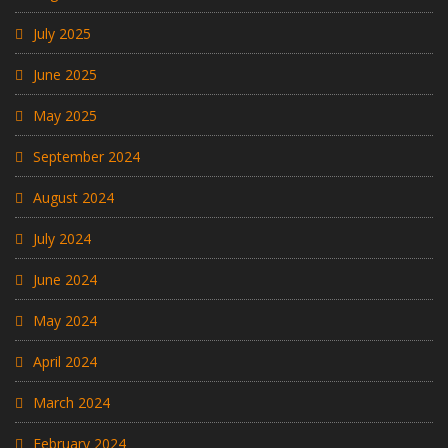
July 2025
June 2025
May 2025
September 2024
August 2024
July 2024
June 2024
May 2024
April 2024
March 2024
February 2024