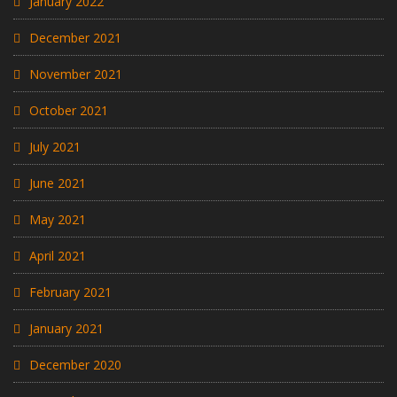
January 2022
December 2021
November 2021
October 2021
July 2021
June 2021
May 2021
April 2021
February 2021
January 2021
December 2020