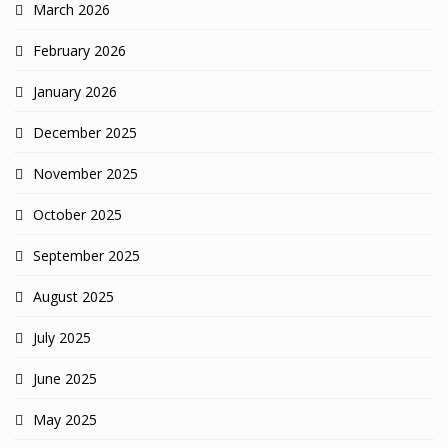
March 2026
February 2026
January 2026
December 2025
November 2025
October 2025
September 2025
August 2025
July 2025
June 2025
May 2025