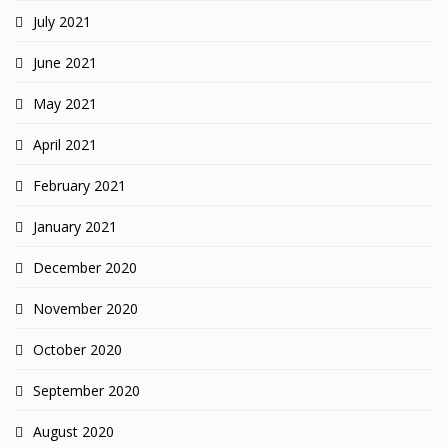
July 2021
June 2021
May 2021
April 2021
February 2021
January 2021
December 2020
November 2020
October 2020
September 2020
August 2020