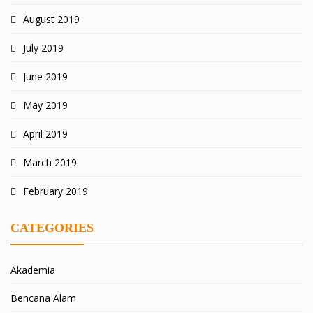
August 2019
July 2019
June 2019
May 2019
April 2019
March 2019
February 2019
CATEGORIES
Akademia
Bencana Alam