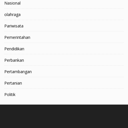
Nasional
olahraga
Pariwisata
Pemerintahan
Pendidikan
Perbankan
Pertambangan
Pertanian
Politik