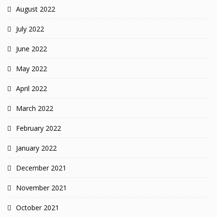
August 2022
July 2022
June 2022
May 2022
April 2022
March 2022
February 2022
January 2022
December 2021
November 2021
October 2021