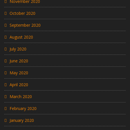
November 2020
October 2020
September 2020
August 2020
July 2020
June 2020
May 2020
April 2020
March 2020
February 2020
January 2020