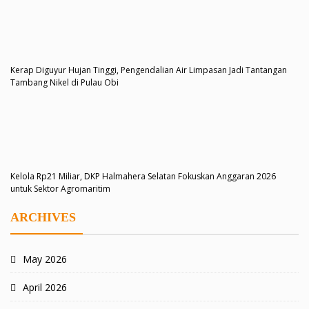
Kerap Diguyur Hujan Tinggi, Pengendalian Air Limpasan Jadi Tantangan
Tambang Nikel di Pulau Obi
Kelola Rp21 Miliar, DKP Halmahera Selatan Fokuskan Anggaran 2026
untuk Sektor Agromaritim
ARCHIVES
May 2026
April 2026