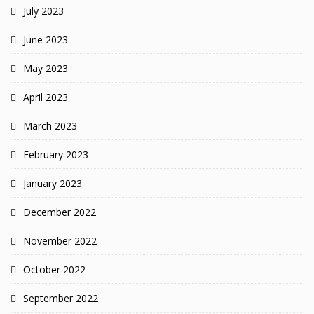
July 2023
June 2023
May 2023
April 2023
March 2023
February 2023
January 2023
December 2022
November 2022
October 2022
September 2022