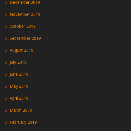
December 2019
November 2019
October 2019
September 2019
August 2019
July 2019
June 2019
May 2019
April 2019
March 2019
February 2019