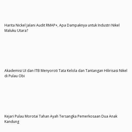
Harita Nickel Jalani Audit RMAP+, Apa Dampaknya untuk Industri Nikel
Maluku Utara?
Akademisi UI dan ITB Menyoroti Tata Kelola dan Tantangan Hilirisasi Nikel
di Pulau Obi
Kejari Pulau Morotai Tahan Ayah Tersangka Pemerkosaan Dua Anak
Kandung