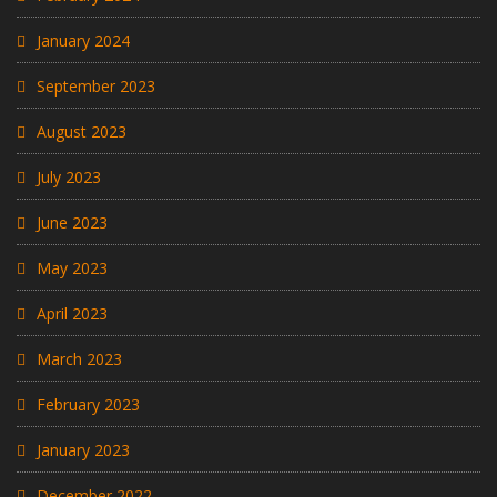
January 2024
September 2023
August 2023
July 2023
June 2023
May 2023
April 2023
March 2023
February 2023
January 2023
December 2022