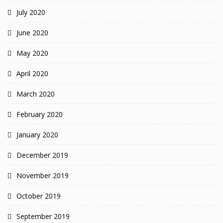
July 2020
June 2020
May 2020
April 2020
March 2020
February 2020
January 2020
December 2019
November 2019
October 2019
September 2019