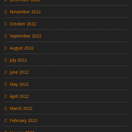
November 2022
October 2022
September 2022
August 2022
July 2022
June 2022
May 2022
April 2022
March 2022
February 2022