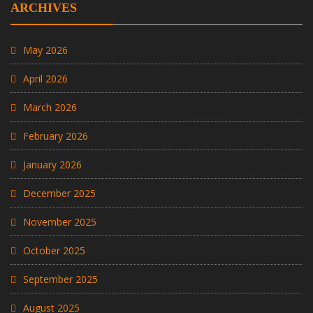
ARCHIVES
May 2026
April 2026
March 2026
February 2026
January 2026
December 2025
November 2025
October 2025
September 2025
August 2025