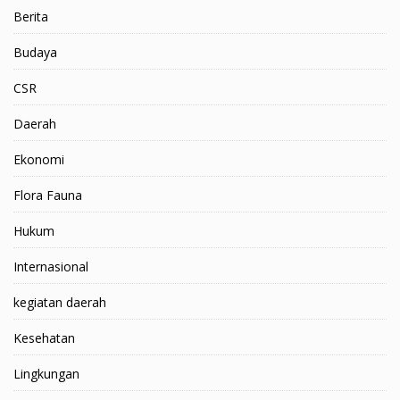
Berita
Budaya
CSR
Daerah
Ekonomi
Flora Fauna
Hukum
Internasional
kegiatan daerah
Kesehatan
Lingkungan