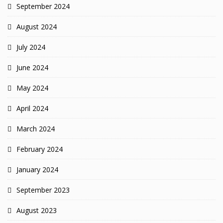
September 2024
August 2024
July 2024
June 2024
May 2024
April 2024
March 2024
February 2024
January 2024
September 2023
August 2023