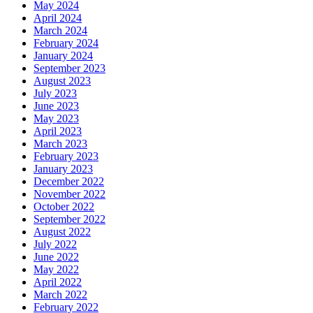
May 2024
April 2024
March 2024
February 2024
January 2024
September 2023
August 2023
July 2023
June 2023
May 2023
April 2023
March 2023
February 2023
January 2023
December 2022
November 2022
October 2022
September 2022
August 2022
July 2022
June 2022
May 2022
April 2022
March 2022
February 2022