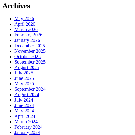
Archives
May 2026
April 2026
March 2026
February 2026
January 2026
December 2025
November 2025
October 2025
September 2025
August 2025
July 2025
June 2025
May 2025
September 2024
August 2024
July 2024
June 2024
May 2024
April 2024
March 2024
February 2024
January 2024