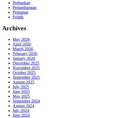
Perbankan
Pertambangan
Pertanian
Politik
Archives
May 2026
April 2026
March 2026
February 2026
January 2026
December 2025
November 2025
October 2025
September 2025
August 2025
July 2025
June 2025
May 2025
September 2024
August 2024
July 2024
June 2024