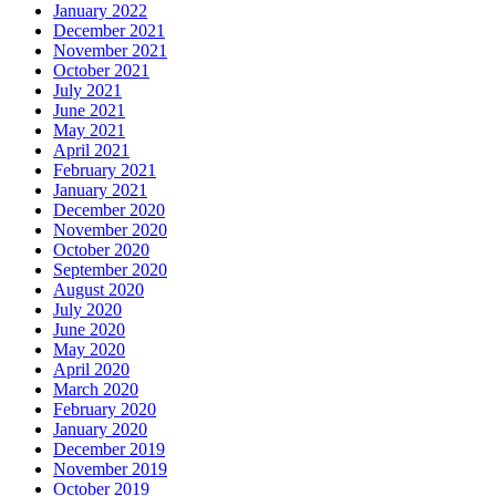
January 2022
December 2021
November 2021
October 2021
July 2021
June 2021
May 2021
April 2021
February 2021
January 2021
December 2020
November 2020
October 2020
September 2020
August 2020
July 2020
June 2020
May 2020
April 2020
March 2020
February 2020
January 2020
December 2019
November 2019
October 2019