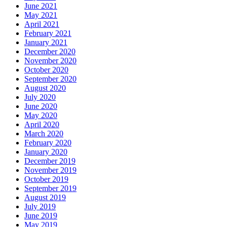
June 2021
May 2021
April 2021
February 2021
January 2021
December 2020
November 2020
October 2020
September 2020
August 2020
July 2020
June 2020
May 2020
April 2020
March 2020
February 2020
January 2020
December 2019
November 2019
October 2019
September 2019
August 2019
July 2019
June 2019
May 2019