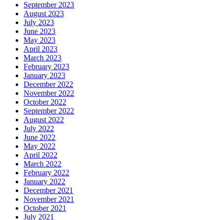
September 2023
August 2023
July 2023
June 2023
May 2023
April 2023
March 2023
February 2023
January 2023
December 2022
November 2022
October 2022
September 2022
August 2022
July 2022
June 2022
May 2022
April 2022
March 2022
February 2022
January 2022
December 2021
November 2021
October 2021
July 2021