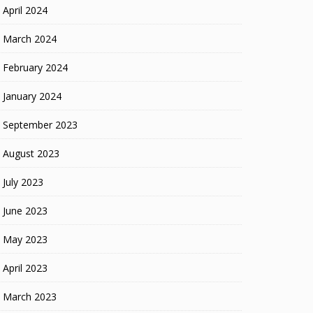
April 2024
March 2024
February 2024
January 2024
September 2023
August 2023
July 2023
June 2023
May 2023
April 2023
March 2023