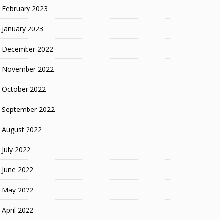
February 2023
January 2023
December 2022
November 2022
October 2022
September 2022
August 2022
July 2022
June 2022
May 2022
April 2022