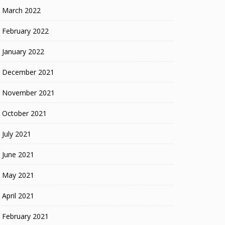
March 2022
February 2022
January 2022
December 2021
November 2021
October 2021
July 2021
June 2021
May 2021
April 2021
February 2021