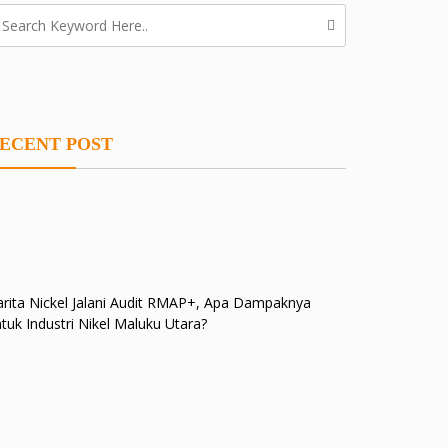
ECENT POST
rita Nickel Jalani Audit RMAP+, Apa Dampaknya
tuk Industri Nikel Maluku Utara?