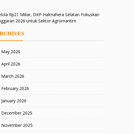
lola Rp21 Miliar, DKP Halmahera Selatan Fokuskan
nggaran 2026 untuk Sektor Agromaritim
RCHIVES
May 2026
April 2026
March 2026
February 2026
January 2026
December 2025
November 2025