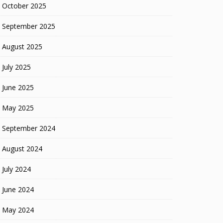
October 2025
September 2025
August 2025
July 2025
June 2025
May 2025
September 2024
August 2024
July 2024
June 2024
May 2024