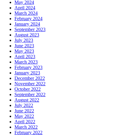
May 2024
April 2024
March 2024
February 2024
January 2024
September 2023
August 2023
July 2023
June 2023
May 2023
April 2023
March 2023
February 2023
January 2023
December 2022
November 2022
October 2022
September 2022
August 2022
July 2022
June 2022
May 2022
April 2022
March 2022
February 2022