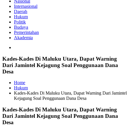
Nasional
Internasional
Daerah
Hukum
Politik
Budaya
Pemerintahan
Akademia
Kades-Kades Di Maluku Utara, Dapat Warning
Dari Jamintel Kejagung Soal Penggunaan Dana
Desa
Home
Hukum
Kades-Kades Di Maluku Utara, Dapat Warning Dari Jamintel
Kejagung Soal Penggunaan Dana Desa
Kades-Kades Di Maluku Utara, Dapat Warning
Dari Jamintel Kejagung Soal Penggunaan Dana
Desa