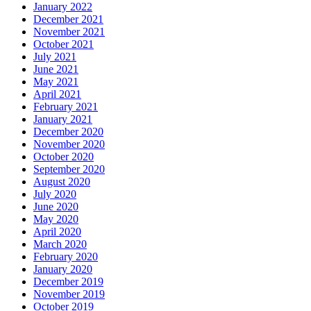
January 2022
December 2021
November 2021
October 2021
July 2021
June 2021
May 2021
April 2021
February 2021
January 2021
December 2020
November 2020
October 2020
September 2020
August 2020
July 2020
June 2020
May 2020
April 2020
March 2020
February 2020
January 2020
December 2019
November 2019
October 2019