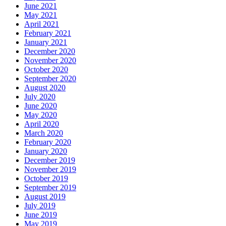
June 2021
May 2021
April 2021
February 2021
January 2021
December 2020
November 2020
October 2020
September 2020
August 2020
July 2020
June 2020
May 2020
April 2020
March 2020
February 2020
January 2020
December 2019
November 2019
October 2019
September 2019
August 2019
July 2019
June 2019
May 2019