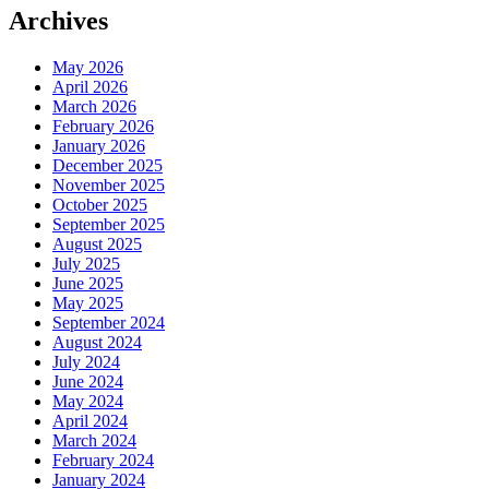
Archives
May 2026
April 2026
March 2026
February 2026
January 2026
December 2025
November 2025
October 2025
September 2025
August 2025
July 2025
June 2025
May 2025
September 2024
August 2024
July 2024
June 2024
May 2024
April 2024
March 2024
February 2024
January 2024