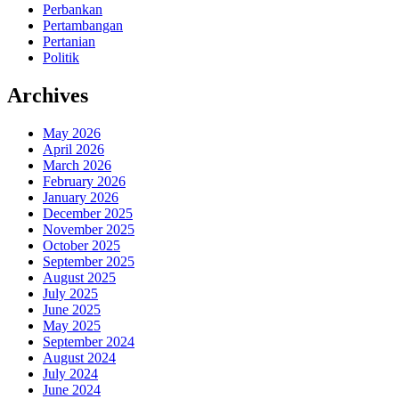
Perbankan
Pertambangan
Pertanian
Politik
Archives
May 2026
April 2026
March 2026
February 2026
January 2026
December 2025
November 2025
October 2025
September 2025
August 2025
July 2025
June 2025
May 2025
September 2024
August 2024
July 2024
June 2024