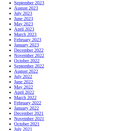
September 2023
August 2023
July 2023
June 2023
May 2023
April 2023
March 2023
February 2023
January 2023
December 2022
November 2022
October 2022
September 2022
August 2022
July 2022
June 2022
May 2022
April 2022
March 2022
February 2022
January 2022
December 2021
November 2021
October 2021
July 2021