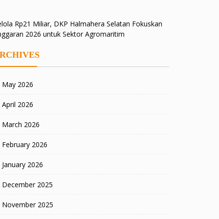
lola Rp21 Miliar, DKP Halmahera Selatan Fokuskan
nggaran 2026 untuk Sektor Agromaritim
RCHIVES
May 2026
April 2026
March 2026
February 2026
January 2026
December 2025
November 2025