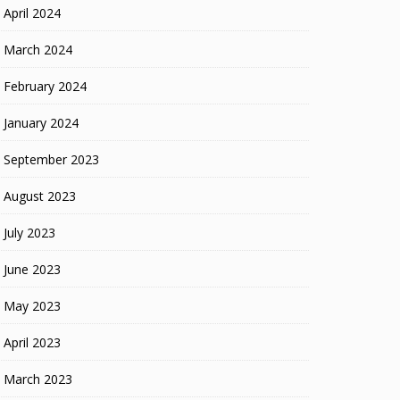
April 2024
March 2024
February 2024
January 2024
September 2023
August 2023
July 2023
June 2023
May 2023
April 2023
March 2023