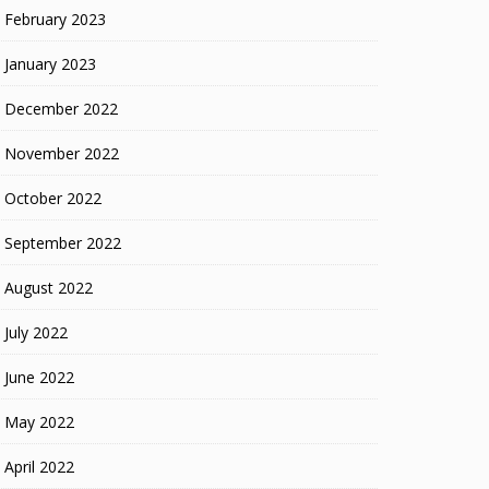
February 2023
January 2023
December 2022
November 2022
October 2022
September 2022
August 2022
July 2022
June 2022
May 2022
April 2022