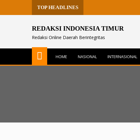
TOP HEADLINES
REDAKSI INDONESIA TIMUR
Redaksi Online Daerah Berintegritas
HOME
NASIONAL
INTERNASIONAL