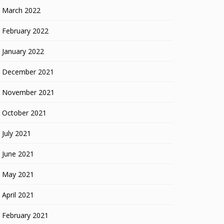
March 2022
February 2022
January 2022
December 2021
November 2021
October 2021
July 2021
June 2021
May 2021
April 2021
February 2021