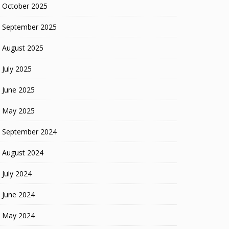
October 2025
September 2025
August 2025
July 2025
June 2025
May 2025
September 2024
August 2024
July 2024
June 2024
May 2024