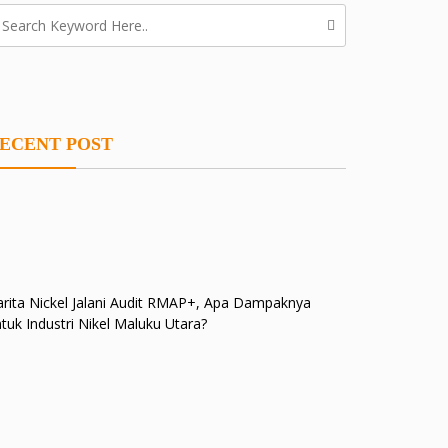
ECENT POST
rita Nickel Jalani Audit RMAP+, Apa Dampaknya
tuk Industri Nikel Maluku Utara?