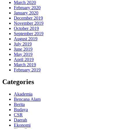
March 2020
February 2020
January 2020
December 2019
November 2019
October 2019
September 2019
August 2019
July 2019
June 2019
May 2019
April 2019
March 2019
February 2019
Categories
Akademia
Bencana Alam
Berita
Budaya
CSR
Daerah
Ekonomi