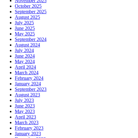
November 2025
October 2025
September 2025
August 2025
July 2025
June 2025
May 2025
September 2024
August 2024
July 2024
June 2024
May 2024
April 2024
March 2024
February 2024
January 2024
September 2023
August 2023
July 2023
June 2023
May 2023
April 2023
March 2023
February 2023
January 2023