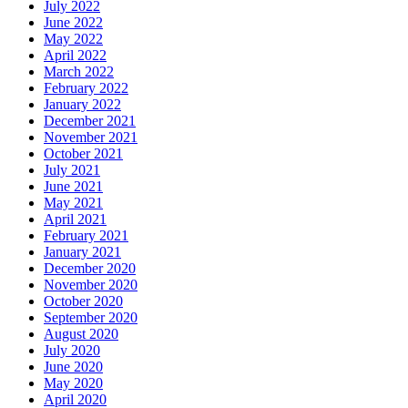
July 2022
June 2022
May 2022
April 2022
March 2022
February 2022
January 2022
December 2021
November 2021
October 2021
July 2021
June 2021
May 2021
April 2021
February 2021
January 2021
December 2020
November 2020
October 2020
September 2020
August 2020
July 2020
June 2020
May 2020
April 2020