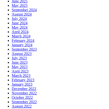
June 2025
May 2025
September 2024
August 2024
July 2024
June 2024
May 2024
April 2024
March 2024
February 2024
January 2024
September 2023
August 2023
July 2023
June 2023
May 2023
April 2023
March 2023
February 2023
January 2023
December 2022
November 2022
October 2022
September 2022
August 2022