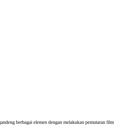
gandeng berbagai elemen dengan melakukan pemutaran film