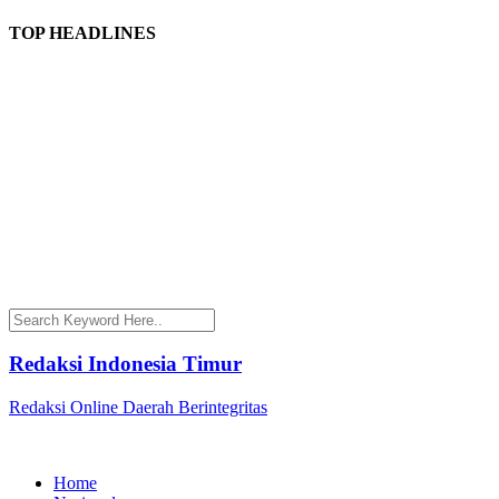
TOP HEADLINES
Redaksi Indonesia Timur
Redaksi Online Daerah Berintegritas
Home