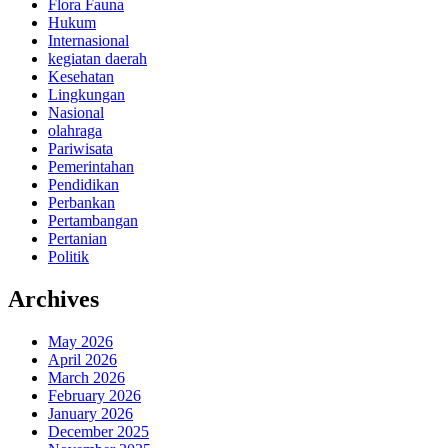
Flora Fauna
Hukum
Internasional
kegiatan daerah
Kesehatan
Lingkungan
Nasional
olahraga
Pariwisata
Pemerintahan
Pendidikan
Perbankan
Pertambangan
Pertanian
Politik
Archives
May 2026
April 2026
March 2026
February 2026
January 2026
December 2025