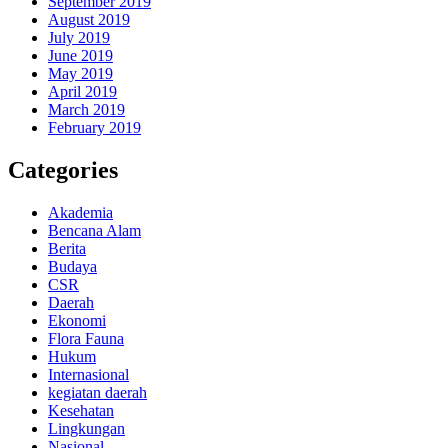
September 2019
August 2019
July 2019
June 2019
May 2019
April 2019
March 2019
February 2019
Categories
Akademia
Bencana Alam
Berita
Budaya
CSR
Daerah
Ekonomi
Flora Fauna
Hukum
Internasional
kegiatan daerah
Kesehatan
Lingkungan
Nasional