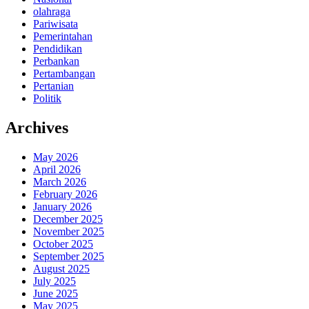
olahraga
Pariwisata
Pemerintahan
Pendidikan
Perbankan
Pertambangan
Pertanian
Politik
Archives
May 2026
April 2026
March 2026
February 2026
January 2026
December 2025
November 2025
October 2025
September 2025
August 2025
July 2025
June 2025
May 2025