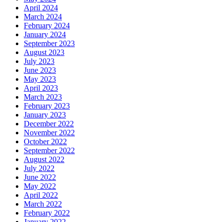
April 2024
March 2024
February 2024
January 2024
September 2023
August 2023
July 2023
June 2023
May 2023
April 2023
March 2023
February 2023
January 2023
December 2022
November 2022
October 2022
September 2022
August 2022
July 2022
June 2022
May 2022
April 2022
March 2022
February 2022
January 2022