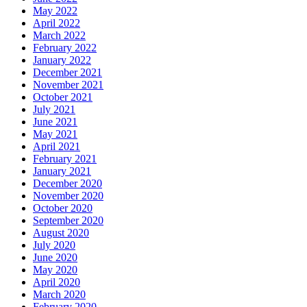
May 2022
April 2022
March 2022
February 2022
January 2022
December 2021
November 2021
October 2021
July 2021
June 2021
May 2021
April 2021
February 2021
January 2021
December 2020
November 2020
October 2020
September 2020
August 2020
July 2020
June 2020
May 2020
April 2020
March 2020
February 2020