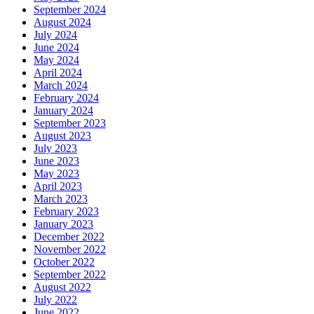
September 2024
August 2024
July 2024
June 2024
May 2024
April 2024
March 2024
February 2024
January 2024
September 2023
August 2023
July 2023
June 2023
May 2023
April 2023
March 2023
February 2023
January 2023
December 2022
November 2022
October 2022
September 2022
August 2022
July 2022
June 2022