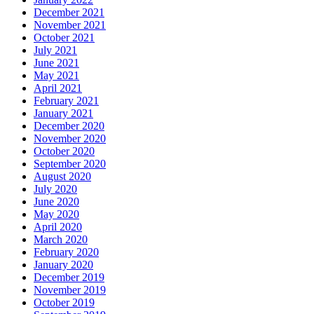
December 2021
November 2021
October 2021
July 2021
June 2021
May 2021
April 2021
February 2021
January 2021
December 2020
November 2020
October 2020
September 2020
August 2020
July 2020
June 2020
May 2020
April 2020
March 2020
February 2020
January 2020
December 2019
November 2019
October 2019