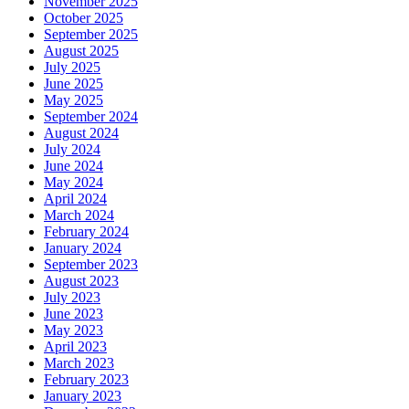
November 2025
October 2025
September 2025
August 2025
July 2025
June 2025
May 2025
September 2024
August 2024
July 2024
June 2024
May 2024
April 2024
March 2024
February 2024
January 2024
September 2023
August 2023
July 2023
June 2023
May 2023
April 2023
March 2023
February 2023
January 2023