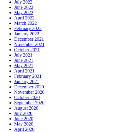
July 2022
June 2022
May 2022
April 2022
March 2022
February 2022
January 2022
December 2021
November 2021
October 2021
July 2021
June 2021
May 2021
April 2021
February 2021
January 2021
December 2020
November 2020
October 2020
September 2020
August 2020
July 2020
June 2020
May 2020
April 2020