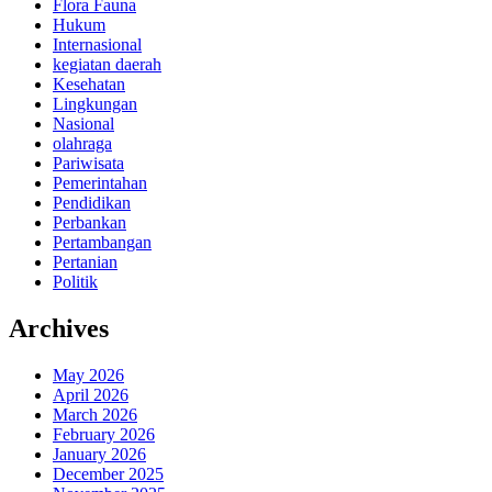
Flora Fauna
Hukum
Internasional
kegiatan daerah
Kesehatan
Lingkungan
Nasional
olahraga
Pariwisata
Pemerintahan
Pendidikan
Perbankan
Pertambangan
Pertanian
Politik
Archives
May 2026
April 2026
March 2026
February 2026
January 2026
December 2025