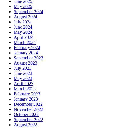
June 2025
May 2025
September 2024
August 2024
July 2024
June 2024
May 2024
April 2024
March 2024
February 2024
January 2024
September 2023
August 2023
July 2023
June 2023
May 2023
April 2023
March 2023
February 2023
January 2023
December 2022
November 2022
October 2022
September 2022
August 2022