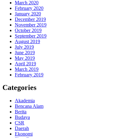
March 2020
February 2020
January 2020
December 2019
November 2019
October 2019
September 2019
August 2019
July 2019
June 2019
May 2019
April 2019
March 2019
February 2019
Categories
Akademia
Bencana Alam
Berita
Budaya
CSR
Daerah
Ekonomi