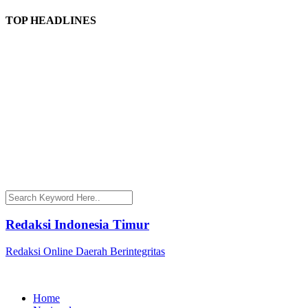
TOP HEADLINES
Redaksi Indonesia Timur
Redaksi Online Daerah Berintegritas
Home