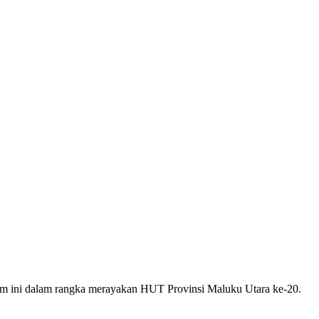
am ini dalam rangka merayakan HUT Provinsi Maluku Utara ke-20.