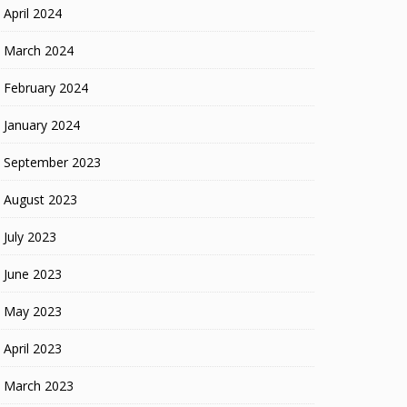
April 2024
March 2024
February 2024
January 2024
September 2023
August 2023
July 2023
June 2023
May 2023
April 2023
March 2023