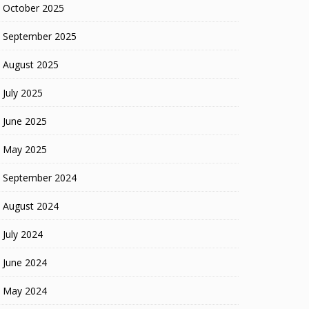
October 2025
September 2025
August 2025
July 2025
June 2025
May 2025
September 2024
August 2024
July 2024
June 2024
May 2024