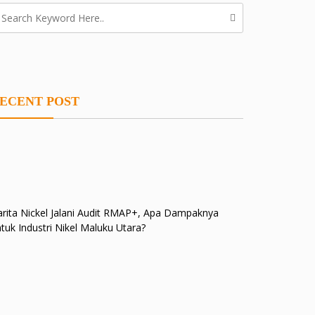
ECENT POST
rita Nickel Jalani Audit RMAP+, Apa Dampaknya
tuk Industri Nikel Maluku Utara?