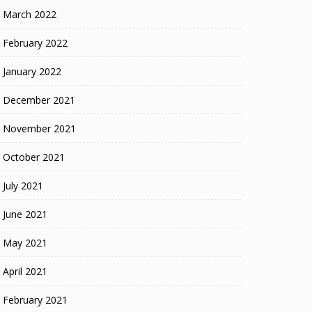
March 2022
February 2022
January 2022
December 2021
November 2021
October 2021
July 2021
June 2021
May 2021
April 2021
February 2021