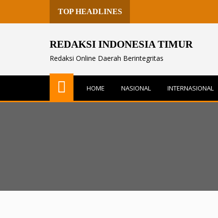
TOP HEADLINES
REDAKSI INDONESIA TIMUR
Redaksi Online Daerah Berintegritas
HOME
NASIONAL
INTERNASIONAL