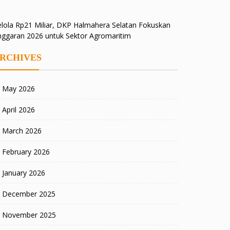
lola Rp21 Miliar, DKP Halmahera Selatan Fokuskan
nggaran 2026 untuk Sektor Agromaritim
RCHIVES
May 2026
April 2026
March 2026
February 2026
January 2026
December 2025
November 2025