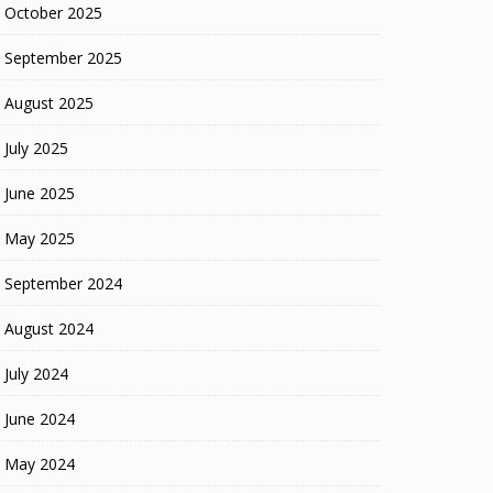
October 2025
September 2025
August 2025
July 2025
June 2025
May 2025
September 2024
August 2024
July 2024
June 2024
May 2024