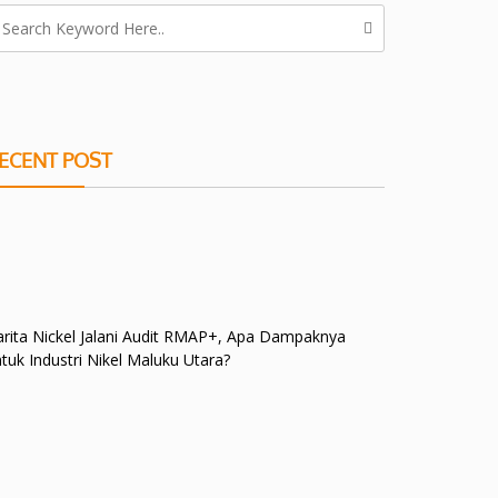
ECENT POST
rita Nickel Jalani Audit RMAP+, Apa Dampaknya
tuk Industri Nikel Maluku Utara?