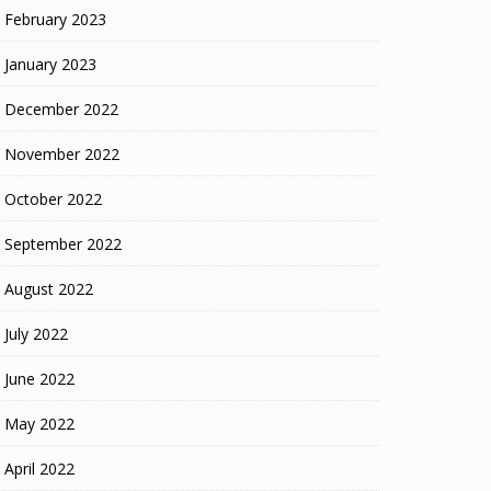
February 2023
January 2023
December 2022
November 2022
October 2022
September 2022
August 2022
July 2022
June 2022
May 2022
April 2022