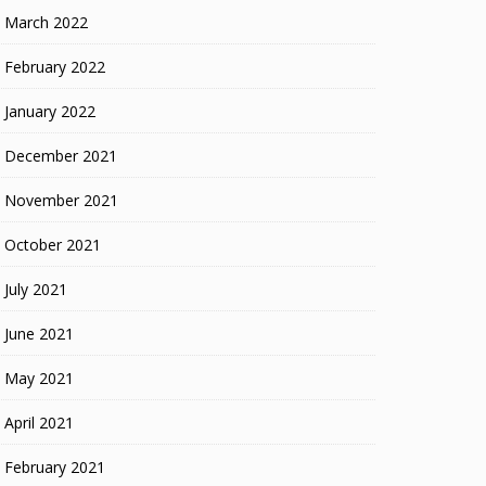
March 2022
February 2022
January 2022
December 2021
November 2021
October 2021
July 2021
June 2021
May 2021
April 2021
February 2021