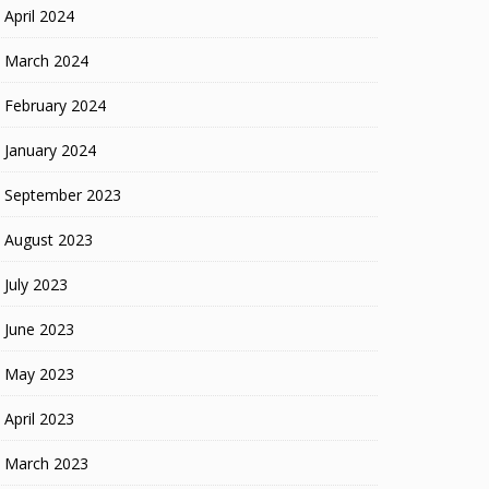
April 2024
March 2024
February 2024
January 2024
September 2023
August 2023
July 2023
June 2023
May 2023
April 2023
March 2023