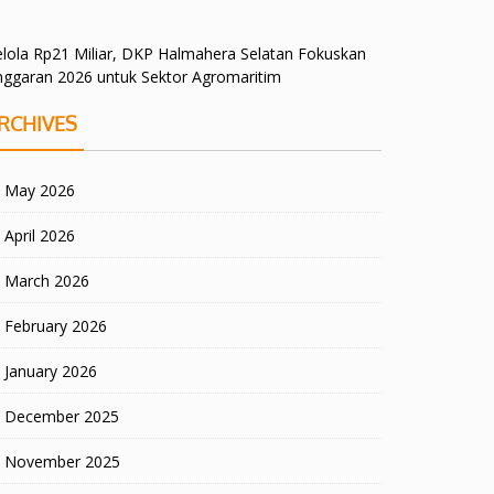
lola Rp21 Miliar, DKP Halmahera Selatan Fokuskan
nggaran 2026 untuk Sektor Agromaritim
RCHIVES
May 2026
April 2026
March 2026
February 2026
January 2026
December 2025
November 2025