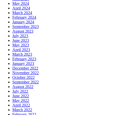
May 2024
April 2024
March 2024
February 2024
January 2024
September 2023
August 2023
July 2023
June 2023
May 2023
April 2023
March 2023
February 2023
January 2023
December 2022
November 2022
October 2022
September 2022
August 2022
July 2022
June 2022
May 2022
April 2022
March 2022
February 2022