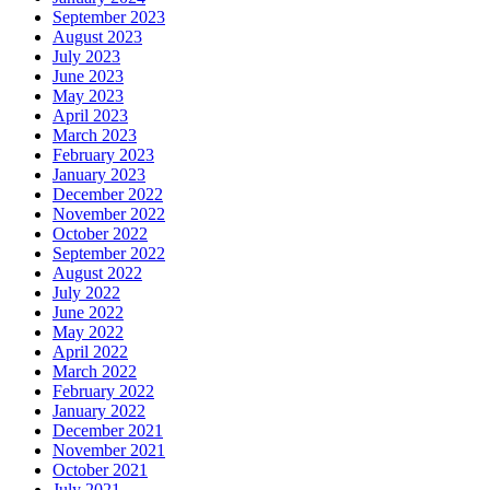
September 2023
August 2023
July 2023
June 2023
May 2023
April 2023
March 2023
February 2023
January 2023
December 2022
November 2022
October 2022
September 2022
August 2022
July 2022
June 2022
May 2022
April 2022
March 2022
February 2022
January 2022
December 2021
November 2021
October 2021
July 2021