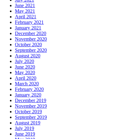
June 2021
May 2021
April 2021
February 2021
January 2021
December 2020
November 2020
October 2020
September 2020
August 2020
July 2020
June 2020
May 2020
April 2020
March 2020
February 2020
January 2020
December 2019
November 2019
October 2019
September 2019
August 2019
July 2019
June 2019