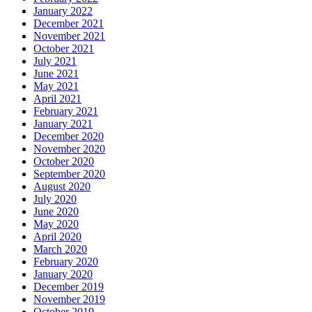
January 2022
December 2021
November 2021
October 2021
July 2021
June 2021
May 2021
April 2021
February 2021
January 2021
December 2020
November 2020
October 2020
September 2020
August 2020
July 2020
June 2020
May 2020
April 2020
March 2020
February 2020
January 2020
December 2019
November 2019
October 2019