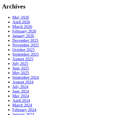
Archives
May 2026
April 2026
March 2026
February 2026
January 2026
December 2025
November 2025
October 2025
September 2025
August 2025
July 2025
June 2025
May 2025
September 2024
August 2024
July 2024
June 2024
May 2024
April 2024
March 2024
February 2024
January 2024