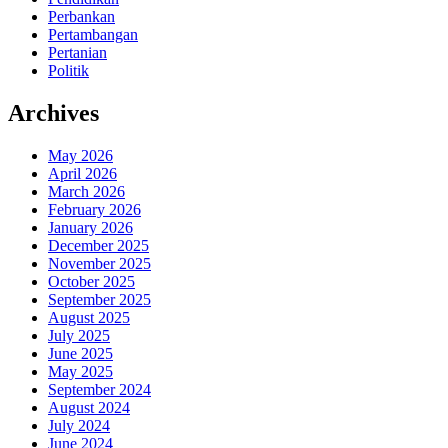
Perbankan
Pertambangan
Pertanian
Politik
Archives
May 2026
April 2026
March 2026
February 2026
January 2026
December 2025
November 2025
October 2025
September 2025
August 2025
July 2025
June 2025
May 2025
September 2024
August 2024
July 2024
June 2024