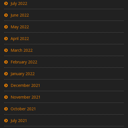
July 2022
June 2022
May 2022
April 2022
March 2022
February 2022
January 2022
December 2021
November 2021
October 2021
July 2021