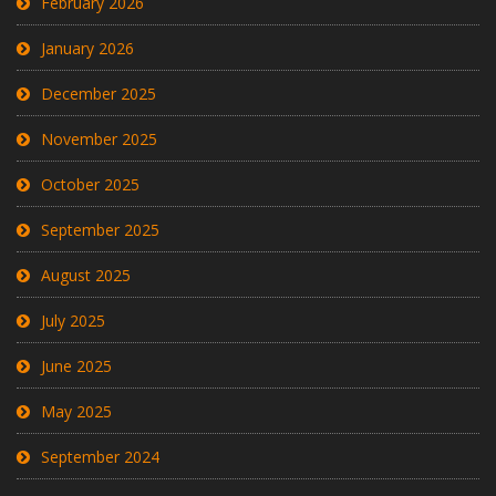
February 2026
January 2026
December 2025
November 2025
October 2025
September 2025
August 2025
July 2025
June 2025
May 2025
September 2024