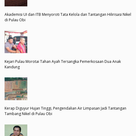
Akademisi UI dan ITB Menyoroti Tata Kelola dan Tantangan Hilirisasi Nikel
di Pulau Obi
Kejari Pulau Morotai Tahan Ayah Tersangka Pemerkosaan Dua Anak
Kandung
Kerap Diguyur Hujan Tinggi, Pengendalian Air Limpasan Jadi Tantangan
Tambang Nikel di Pulau Obi