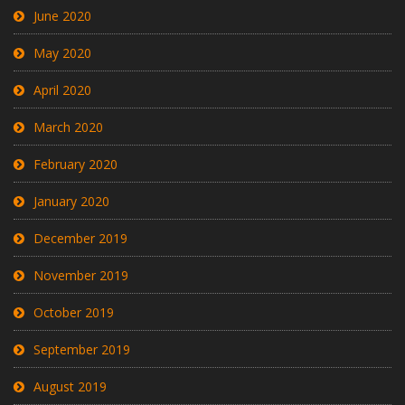
June 2020
May 2020
April 2020
March 2020
February 2020
January 2020
December 2019
November 2019
October 2019
September 2019
August 2019