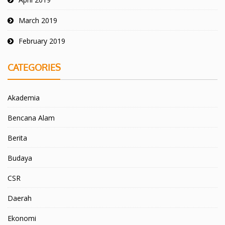
March 2019
February 2019
CATEGORIES
Akademia
Bencana Alam
Berita
Budaya
CSR
Daerah
Ekonomi