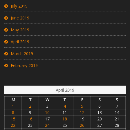
July 2019
June 2019
May 2019
April 2019
March 2019
February 2019
April 2019
M
T
W
T
F
S
S
1
2
3
4
5
6
7
8
9
10
11
12
13
14
15
16
17
18
19
20
21
22
23
24
25
26
27
28