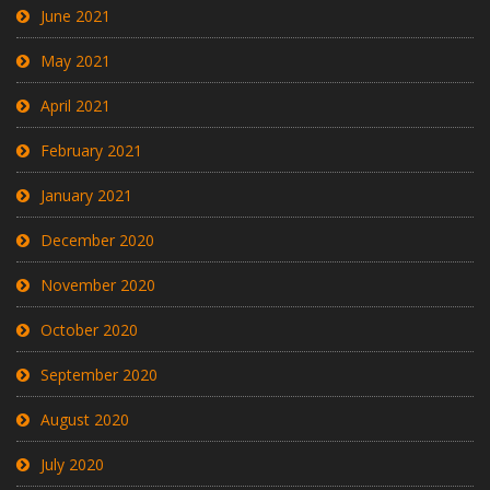
June 2021
May 2021
April 2021
February 2021
January 2021
December 2020
November 2020
October 2020
September 2020
August 2020
July 2020