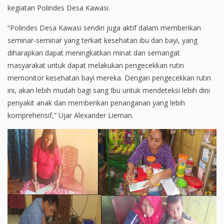
kegiatan Polindes Desa Kawasi.
“Polindes Desa Kawasi sendiri juga aktif dalam memberikan
seminar-seminar yang terkait kesehatan ibu dan bayi, yang
diharapkan dapat meningkatkan minat dan semangat
masyarakat untuk dapat melakukan pengecekkan rutin
memonitor kesehatan bayi mereka. Dengan pengecekkan rutin
ini, akan lebih mudah bagi sang Ibu untuk mendeteksi lebih dini
penyakit anak dan memberikan penanganan yang lebih
komprehensif,” Ujar Alexander Lieman.