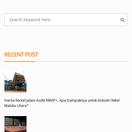
RECENT POST
Harita Nickel Jalani Audit RMAP+, Apa Dampaknya untuk Industri Nikel
Maluku Utara?