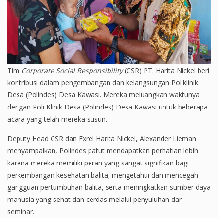
Tim
Corporate Social Responsibility
(CSR) PT. Harita Nickel beri
kontribusi dalam pengembangan dan kelangsungan Poliklinik
Desa (Polindes) Desa Kawasi. Mereka meluangkan waktunya
dengan Poli Klinik Desa (Polindes) Desa Kawasi untuk beberapa
acara yang telah mereka susun.
Deputy Head CSR dan Exrel Harita Nickel, Alexander Lieman
menyampaikan, Polindes patut mendapatkan perhatian lebih
karena mereka memiliki peran yang sangat signifikan bagi
perkembangan kesehatan balita, mengetahui dan mencegah
gangguan pertumbuhan balita, serta meningkatkan sumber daya
manusia yang sehat dan cerdas melalui penyuluhan dan
seminar.