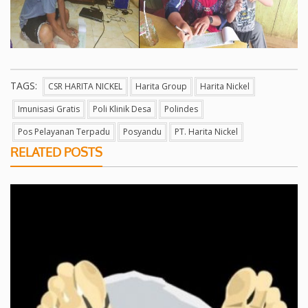
TAGS:
CSR HARITA NICKEL
Harita Group
Harita Nickel
Imunisasi Gratis
Poli Klinik Desa
Polindes
Pos Pelayanan Terpadu
Posyandu
PT. Harita Nickel
RELATED POSTS