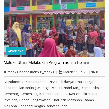
Akademia
Maluku Utara Melakukan Program Sehari Belajar…
redaksiindonesiatimur_redaksi
|
March 11, 2020
|
0
Di Indonesia, Kementerian PPPA RI, bekerjasama dengan
perkumpulan Kerlip (Keluarga Peduli Pendidikan), Kemendikbud,
Kemenag, Kemenkes, Kementerian LHK, Kantor Sekretariat
Presiden, Badan Pengawasan Obat dan Makanan, Badan
Nasional Penanggulangan Bencana, dan…