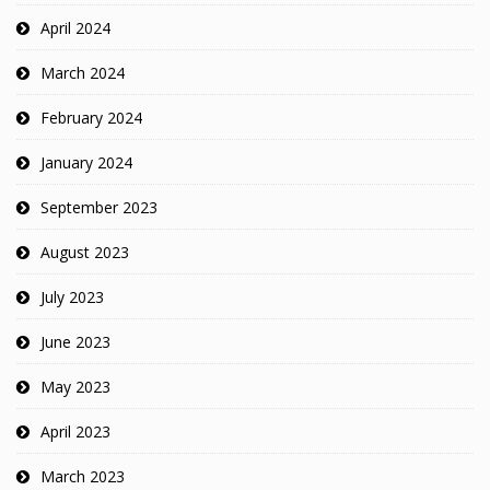
April 2024
March 2024
February 2024
January 2024
September 2023
August 2023
July 2023
June 2023
May 2023
April 2023
March 2023