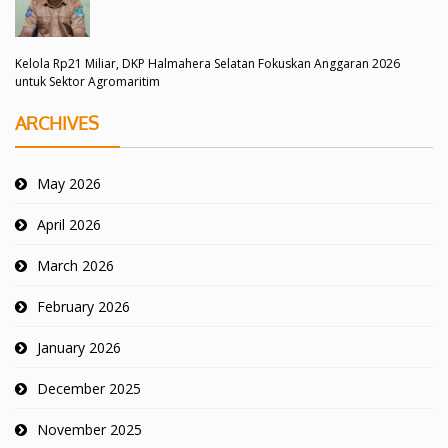
Kelola Rp21 Miliar, DKP Halmahera Selatan Fokuskan Anggaran 2026
untuk Sektor Agromaritim
ARCHIVES
May 2026
April 2026
March 2026
February 2026
January 2026
December 2025
November 2025