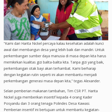
“Kami dari Harita Nickel percaya kalau kesehatan adalah kunci
awal dari membangun desa yang lebih baik dan mandiri. Untuk
perkembangan sumber daya manusia di masa depan kita harus
memikirkan kualitas gizi balita-balita kita. Tanpa gizi yang baik,
perkembangan otak bayi akan terhambat. Kami berharap
dengan kegiatan rutin seperti ini akan membantu menjadi
perkembangan generasi masa depan kita,” tegas Alexander.
Selain pemberian makanan tambahan, Tim CSR PT. Harita
Nickel juga memberikan insentif kepada 4 orang Kader
Posyandu dan 3 orang tenaga Polindes Desa Kawasi.
Pemberian insentif ini bertujuan untuk membantu kegiatan-