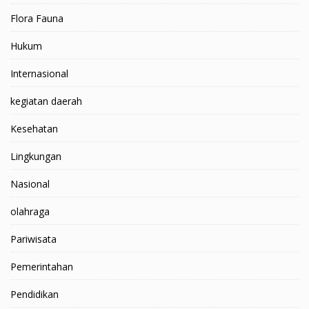
Flora Fauna
Hukum
Internasional
kegiatan daerah
Kesehatan
Lingkungan
Nasional
olahraga
Pariwisata
Pemerintahan
Pendidikan