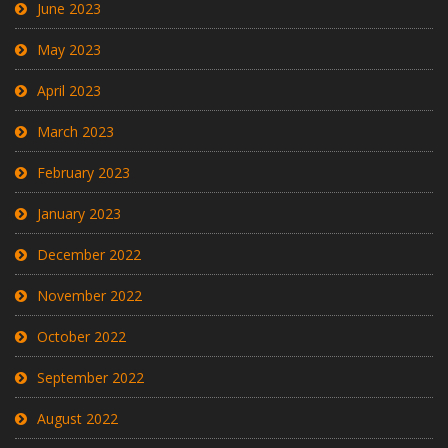
June 2023
May 2023
April 2023
March 2023
February 2023
January 2023
December 2022
November 2022
October 2022
September 2022
August 2022