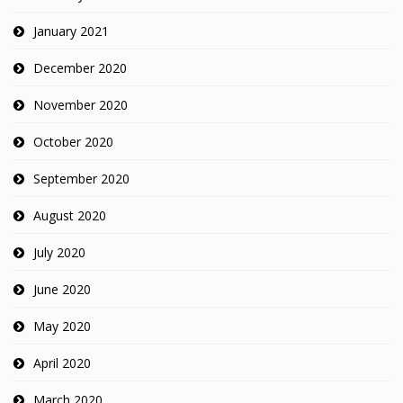
January 2021
December 2020
November 2020
October 2020
September 2020
August 2020
July 2020
June 2020
May 2020
April 2020
March 2020