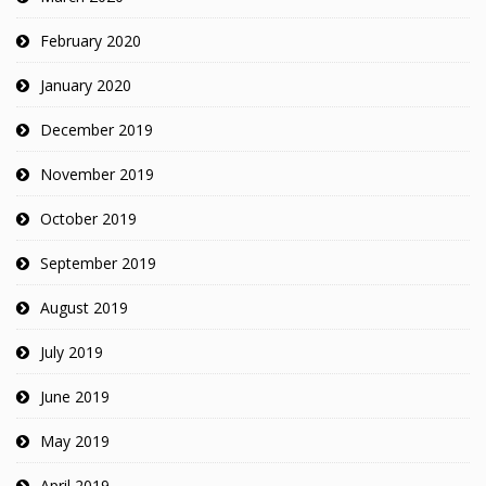
February 2020
January 2020
December 2019
November 2019
October 2019
September 2019
August 2019
July 2019
June 2019
May 2019
April 2019