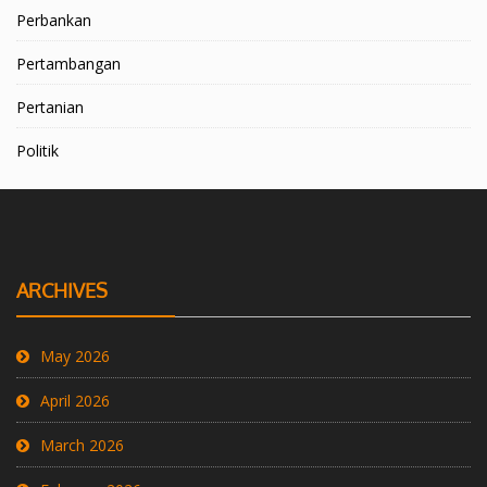
Perbankan
Pertambangan
Pertanian
Politik
ARCHIVES
May 2026
April 2026
March 2026