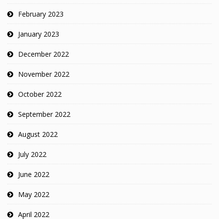
February 2023
January 2023
December 2022
November 2022
October 2022
September 2022
August 2022
July 2022
June 2022
May 2022
April 2022