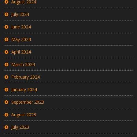
August 2024
July 2024
June 2024
May 2024
April 2024
March 2024
February 2024
January 2024
September 2023
August 2023
July 2023