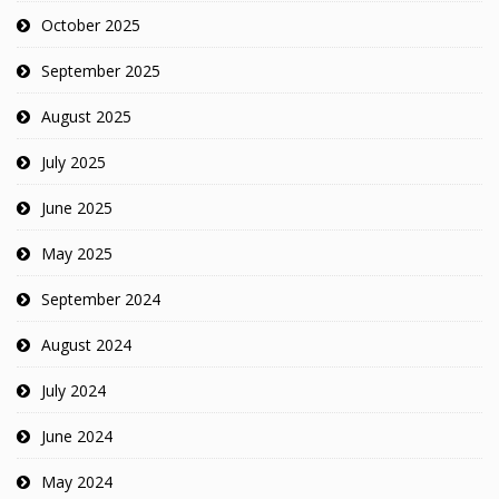
October 2025
September 2025
August 2025
July 2025
June 2025
May 2025
September 2024
August 2024
July 2024
June 2024
May 2024