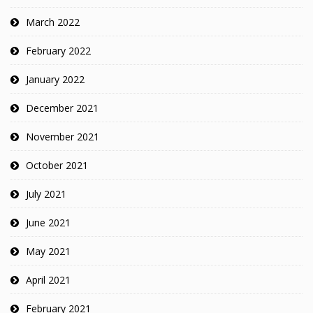
March 2022
February 2022
January 2022
December 2021
November 2021
October 2021
July 2021
June 2021
May 2021
April 2021
February 2021