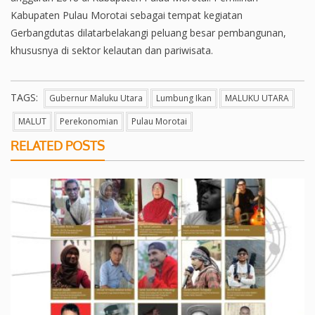
Kabupaten Pulau Morotai sebagai tempat kegiatan
Gerbangdutas dilatarbelakangi peluang besar pembangunan,
khususnya di sektor kelautan dan pariwisata.
TAGS:
Gubernur Maluku Utara
Lumbung Ikan
MALUKU UTARA
MALUT
Perekonomian
Pulau Morotai
RELATED POSTS