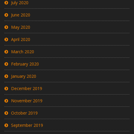
July 2020
June 2020
May 2020
April 2020
March 2020
February 2020
January 2020
December 2019
November 2019
October 2019
September 2019