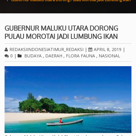
GUBERNUR MALUKU UTARA DORONG
PULAU MOROTAI JADI LUMBUNG IKAN
REDAKSIINDONESIATIMUR_REDAKSI
|
APRIL 8, 2019
|
0
|
BUDAYA
,
DAERAH
,
FLORA FAUNA
,
NASIONAL