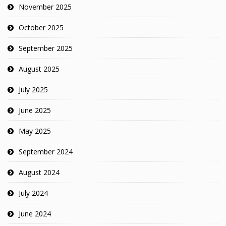
November 2025
October 2025
September 2025
August 2025
July 2025
June 2025
May 2025
September 2024
August 2024
July 2024
June 2024