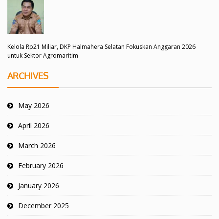
Kelola Rp21 Miliar, DKP Halmahera Selatan Fokuskan Anggaran 2026
untuk Sektor Agromaritim
ARCHIVES
May 2026
April 2026
March 2026
February 2026
January 2026
December 2025