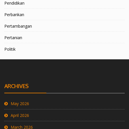
Pendidikan
Perbankan
Pertambangan
Pertanian
Politik
ARCHIVES
May 2026
April 2026
March 2026