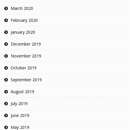
March 2020
February 2020
January 2020
December 2019
November 2019
October 2019
September 2019
August 2019
July 2019
June 2019
May 2019