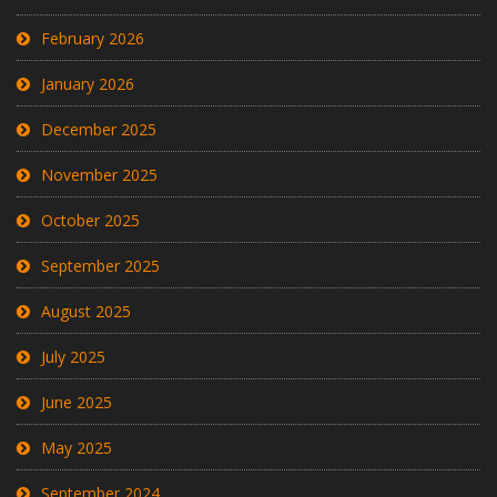
February 2026
January 2026
December 2025
November 2025
October 2025
September 2025
August 2025
July 2025
June 2025
May 2025
September 2024