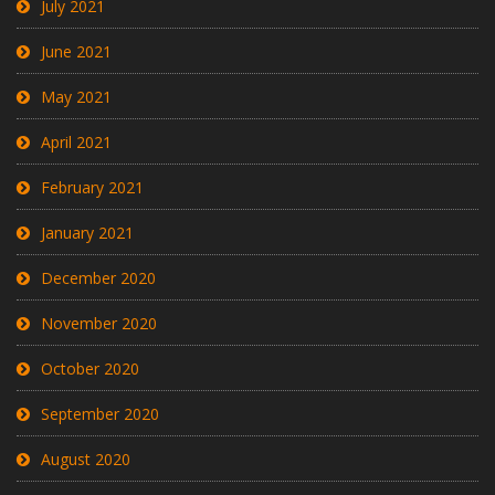
July 2021
June 2021
May 2021
April 2021
February 2021
January 2021
December 2020
November 2020
October 2020
September 2020
August 2020