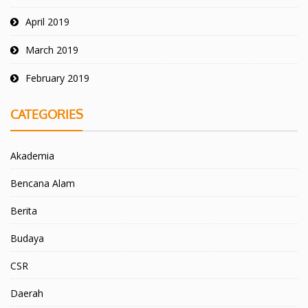
April 2019
March 2019
February 2019
CATEGORIES
Akademia
Bencana Alam
Berita
Budaya
CSR
Daerah