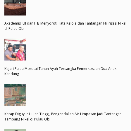
Akademisi UI dan ITB Menyoroti Tata Kelola dan Tantangan Hilirisasi Nikel
di Pulau Obi
Kejari Pulau Morotai Tahan Ayah Tersangka Pemerkosaan Dua Anak
Kandung
Kerap Diguyur Hujan Tinggi, Pengendalian Air Limpasan Jadi Tantangan
Tambang Nikel di Pulau Obi