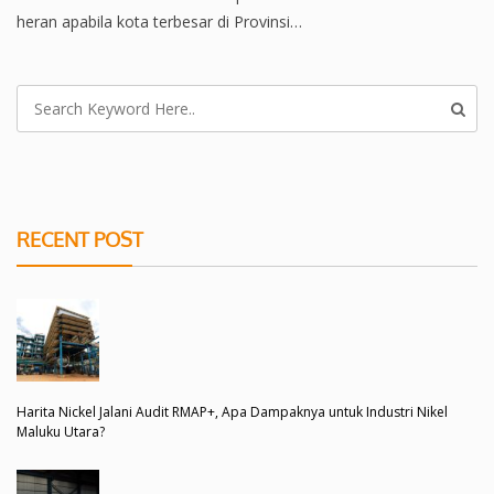
heran apabila kota terbesar di Provinsi…
RECENT POST
Harita Nickel Jalani Audit RMAP+, Apa Dampaknya untuk Industri Nikel
Maluku Utara?