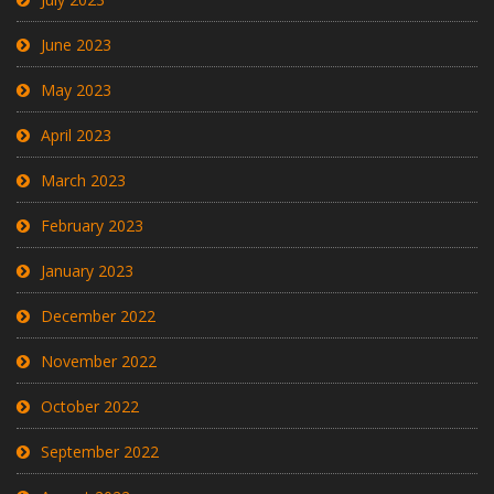
June 2023
May 2023
April 2023
March 2023
February 2023
January 2023
December 2022
November 2022
October 2022
September 2022