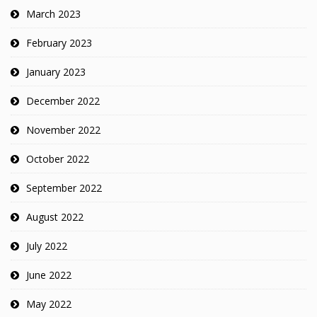
March 2023
February 2023
January 2023
December 2022
November 2022
October 2022
September 2022
August 2022
July 2022
June 2022
May 2022