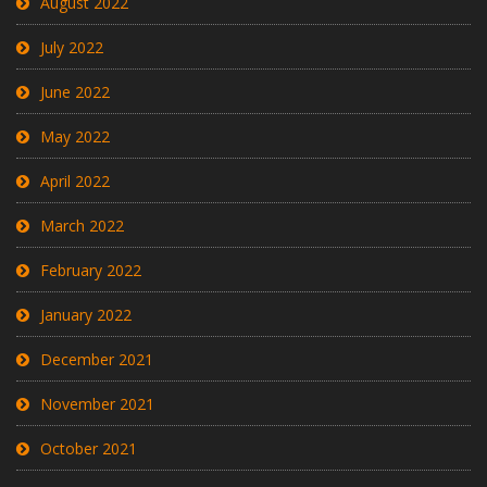
August 2022
July 2022
June 2022
May 2022
April 2022
March 2022
February 2022
January 2022
December 2021
November 2021
October 2021