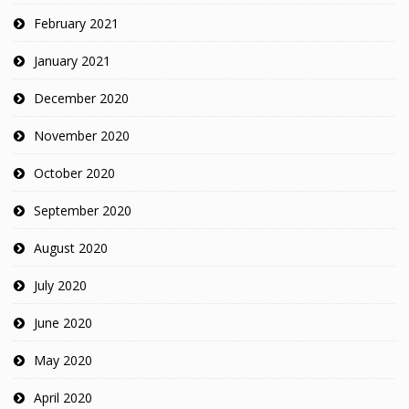
February 2021
January 2021
December 2020
November 2020
October 2020
September 2020
August 2020
July 2020
June 2020
May 2020
April 2020