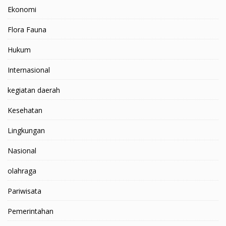
Ekonomi
Flora Fauna
Hukum
Internasional
kegiatan daerah
Kesehatan
Lingkungan
Nasional
olahraga
Pariwisata
Pemerintahan