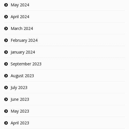
May 2024
April 2024
March 2024
February 2024
January 2024
September 2023
August 2023
July 2023
June 2023
May 2023
April 2023