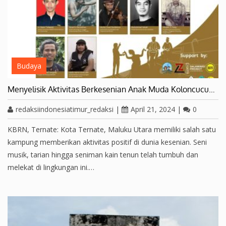
Budaya
Menyelisik Aktivitas Berkesenian Anak Muda Koloncucu…
redaksiindonesiatimur_redaksi
|
April 21, 2024
|
0
KBRN, Ternate: Kota Ternate, Maluku Utara memiliki salah satu
kampung memberikan aktivitas positif di dunia kesenian. Seni
musik, tarian hingga seniman kain tenun telah tumbuh dan
melekat di lingkungan ini.…