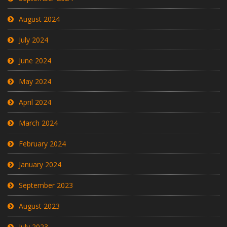
August 2024
July 2024
June 2024
May 2024
April 2024
March 2024
February 2024
January 2024
September 2023
August 2023
July 2023