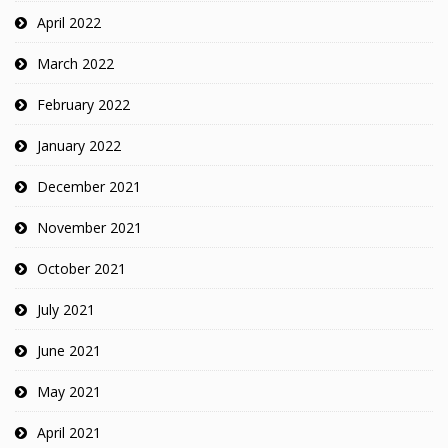
April 2022
March 2022
February 2022
January 2022
December 2021
November 2021
October 2021
July 2021
June 2021
May 2021
April 2021