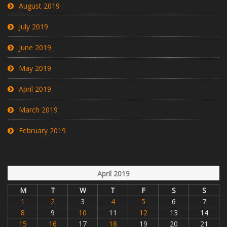
August 2019
July 2019
June 2019
May 2019
April 2019
March 2019
February 2019
April 2019
M
T
W
T
F
S
S
1
2
3
4
5
6
7
8
9
10
11
12
13
14
15
16
17
18
19
20
21