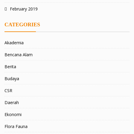
February 2019
CATEGORIES
Akademia
Bencana Alam
Berita
Budaya
CSR
Daerah
Ekonomi
Flora Fauna