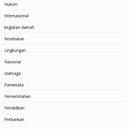
Hukum
Internasional
kegiatan daerah
Kesehatan
Lingkungan
Nasional
olahraga
Pariwisata
Pemerintahan
Pendidikan
Perbankan