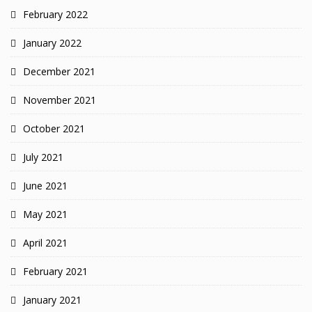
February 2022
January 2022
December 2021
November 2021
October 2021
July 2021
June 2021
May 2021
April 2021
February 2021
January 2021