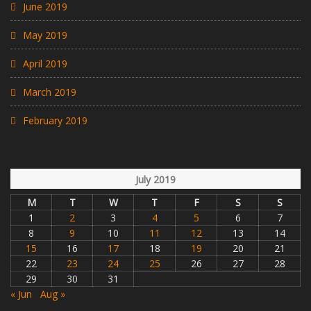
June 2019
May 2019
April 2019
March 2019
February 2019
July 2019
M
T
W
T
F
S
S
1
2
3
4
5
6
7
8
9
10
11
12
13
14
15
16
17
18
19
20
21
22
23
24
25
26
27
28
29
30
31
« Jun
Aug »