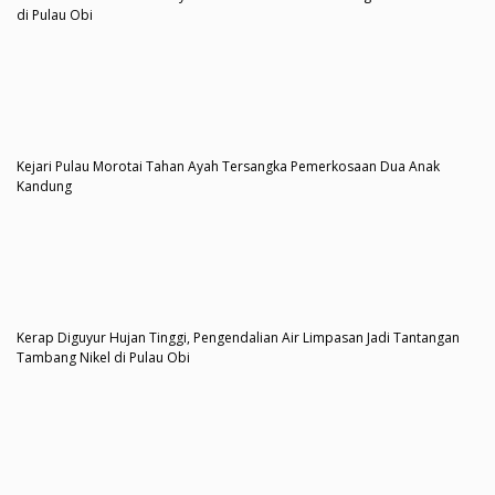
di Pulau Obi
Kejari Pulau Morotai Tahan Ayah Tersangka Pemerkosaan Dua Anak
Kandung
Kerap Diguyur Hujan Tinggi, Pengendalian Air Limpasan Jadi Tantangan
Tambang Nikel di Pulau Obi