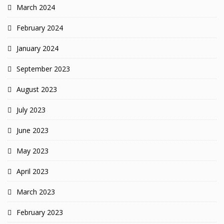
March 2024
February 2024
January 2024
September 2023
August 2023
July 2023
June 2023
May 2023
April 2023
March 2023
February 2023