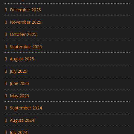
December 2025
November 2025
October 2025
September 2025
August 2025
July 2025
June 2025
May 2025
September 2024
August 2024
July 2024