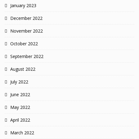
January 2023
December 2022
November 2022
October 2022
September 2022
August 2022
July 2022
June 2022
May 2022
April 2022
March 2022