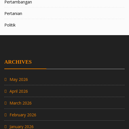
Pertambangan
Pertanian
Politik
ARCHIVES
May 2026
April 2026
March 2026
February 2026
January 2026