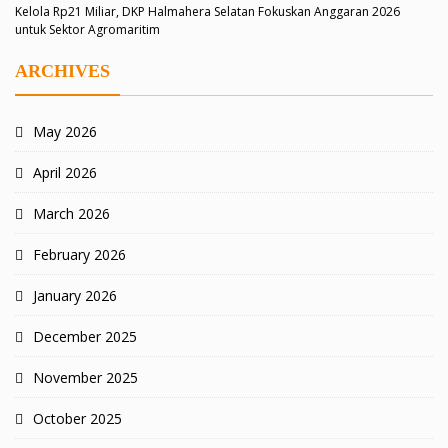
Kelola Rp21 Miliar, DKP Halmahera Selatan Fokuskan Anggaran 2026
untuk Sektor Agromaritim
ARCHIVES
May 2026
April 2026
March 2026
February 2026
January 2026
December 2025
November 2025
October 2025