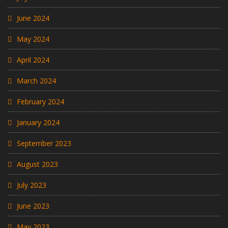
June 2024
May 2024
April 2024
March 2024
February 2024
January 2024
September 2023
August 2023
July 2023
June 2023
May 2023