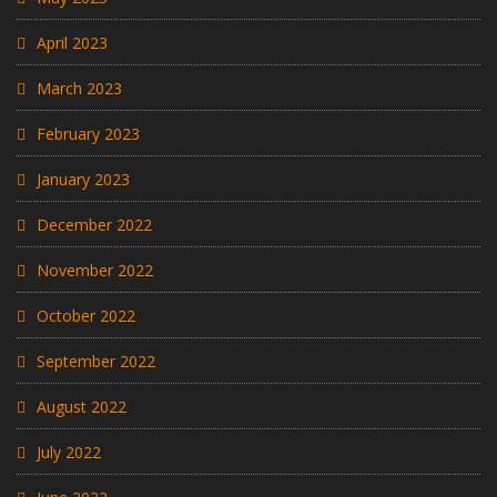
April 2023
March 2023
February 2023
January 2023
December 2022
November 2022
October 2022
September 2022
August 2022
July 2022