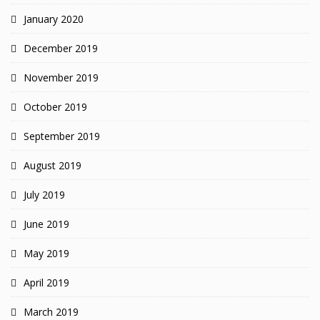
January 2020
December 2019
November 2019
October 2019
September 2019
August 2019
July 2019
June 2019
May 2019
April 2019
March 2019