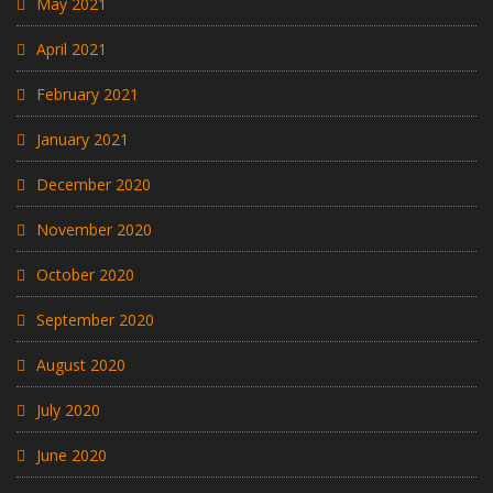
May 2021
April 2021
February 2021
January 2021
December 2020
November 2020
October 2020
September 2020
August 2020
July 2020
June 2020