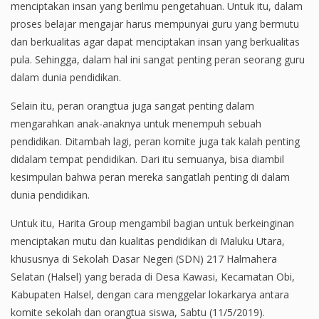
menciptakan insan yang berilmu pengetahuan. Untuk itu, dalam
proses belajar mengajar harus mempunyai guru yang bermutu
dan berkualitas agar dapat menciptakan insan yang berkualitas
pula. Sehingga, dalam hal ini sangat penting peran seorang guru
dalam dunia pendidikan.
Selain itu, peran orangtua juga sangat penting dalam
mengarahkan anak-anaknya untuk menempuh sebuah
pendidikan. Ditambah lagi, peran komite juga tak kalah penting
didalam tempat pendidikan. Dari itu semuanya, bisa diambil
kesimpulan bahwa peran mereka sangatlah penting di dalam
dunia pendidikan.
Untuk itu, Harita Group mengambil bagian untuk berkeinginan
menciptakan mutu dan kualitas pendidikan di Maluku Utara,
khususnya di Sekolah Dasar Negeri (SDN) 217 Halmahera
Selatan (Halsel) yang berada di Desa Kawasi, Kecamatan Obi,
Kabupaten Halsel, dengan cara menggelar lokarkarya antara
komite sekolah dan orangtua siswa, Sabtu (11/5/2019).