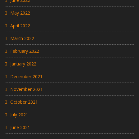
June 2022
May 2022
April 2022
March 2022
February 2022
January 2022
December 2021
November 2021
October 2021
July 2021
June 2021