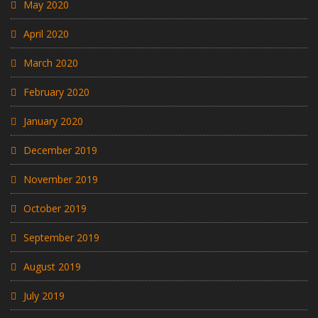
May 2020
April 2020
March 2020
February 2020
January 2020
December 2019
November 2019
October 2019
September 2019
August 2019
July 2019