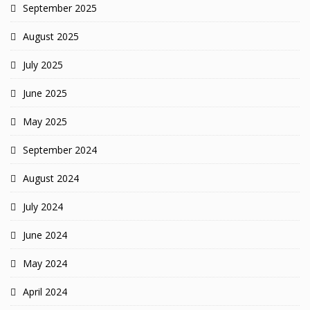
September 2025
August 2025
July 2025
June 2025
May 2025
September 2024
August 2024
July 2024
June 2024
May 2024
April 2024