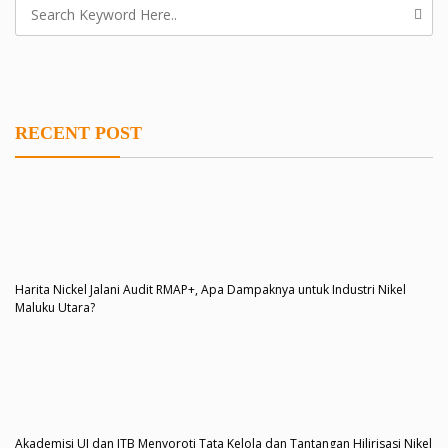
RECENT POST
Harita Nickel Jalani Audit RMAP+, Apa Dampaknya untuk Industri Nikel
Maluku Utara?
Akademisi UI dan ITB Menyoroti Tata Kelola dan Tantangan Hilirisasi Nikel