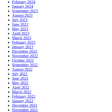
February 2024
January 2024
September 2023
August 2023
July 2023
June 2023
May 2023
April 2023
March 2023
February 2023
January 2023
December 2022
November 2022
October 2022
September 2022
August 2022
July 2022
June 2022
May 2022
April 2022
March 2022
February 2022
January 2022
December 2021
November 2021