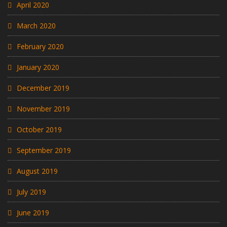
April 2020
March 2020
February 2020
January 2020
December 2019
November 2019
October 2019
September 2019
August 2019
July 2019
June 2019