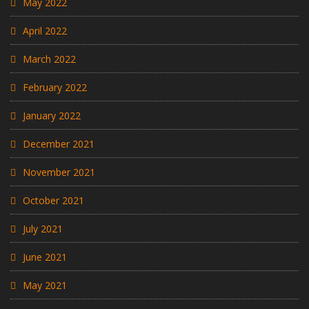
May 2022
April 2022
March 2022
February 2022
January 2022
December 2021
November 2021
October 2021
July 2021
June 2021
May 2021