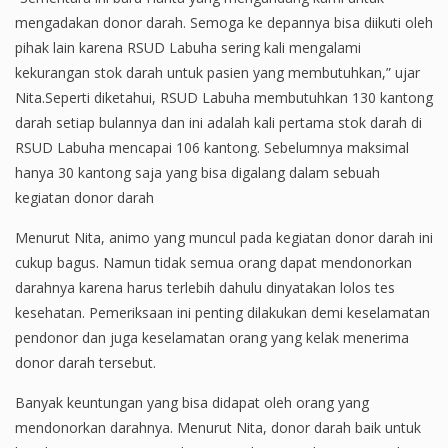
mengadakan donor darah. Semoga ke depannya bisa diikuti oleh
pihak lain karena RSUD Labuha sering kali mengalami
kekurangan stok darah untuk pasien yang membutuhkan,” ujar
Nita.Seperti diketahui, RSUD Labuha membutuhkan 130 kantong
darah setiap bulannya dan ini adalah kali pertama stok darah di
RSUD Labuha mencapai 106 kantong. Sebelumnya maksimal
hanya 30 kantong saja yang bisa digalang dalam sebuah
kegiatan donor darah
Menurut Nita, animo yang muncul pada kegiatan donor darah ini
cukup bagus. Namun tidak semua orang dapat mendonorkan
darahnya karena harus terlebih dahulu dinyatakan lolos tes
kesehatan. Pemeriksaan ini penting dilakukan demi keselamatan
pendonor dan juga keselamatan orang yang kelak menerima
donor darah tersebut.
Banyak keuntungan yang bisa didapat oleh orang yang
mendonorkan darahnya. Menurut Nita, donor darah baik untuk