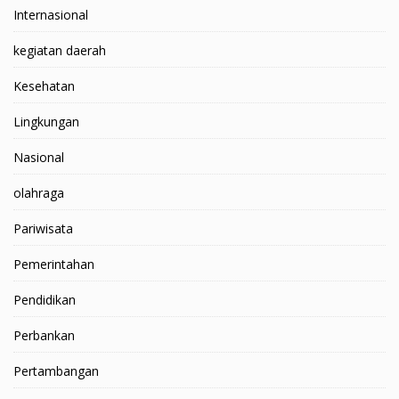
Internasional
kegiatan daerah
Kesehatan
Lingkungan
Nasional
olahraga
Pariwisata
Pemerintahan
Pendidikan
Perbankan
Pertambangan