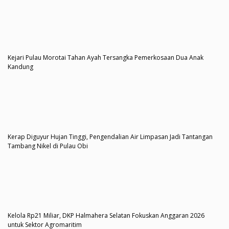
Kejari Pulau Morotai Tahan Ayah Tersangka Pemerkosaan Dua Anak
Kandung
Kerap Diguyur Hujan Tinggi, Pengendalian Air Limpasan Jadi Tantangan
Tambang Nikel di Pulau Obi
Kelola Rp21 Miliar, DKP Halmahera Selatan Fokuskan Anggaran 2026
untuk Sektor Agromaritim