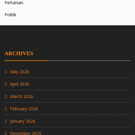
Pertanian
Politik
ARCHIVES
May 2026
April 2026
March 2026
February 2026
January 2026
December 2025