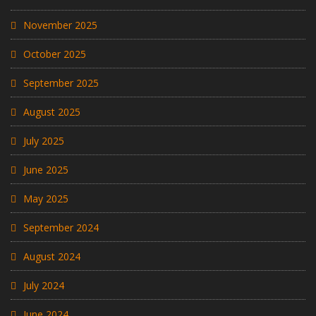
November 2025
October 2025
September 2025
August 2025
July 2025
June 2025
May 2025
September 2024
August 2024
July 2024
June 2024