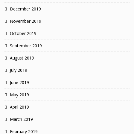
December 2019
November 2019
October 2019
September 2019
August 2019
July 2019
June 2019
May 2019
April 2019
March 2019
February 2019