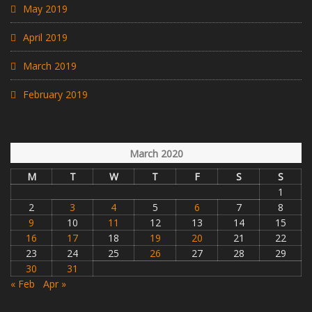
May 2019
April 2019
March 2019
February 2019
March 2020
M
T
W
T
F
S
S
1
2
3
4
5
6
7
8
9
10
11
12
13
14
15
16
17
18
19
20
21
22
23
24
25
26
27
28
29
30
31
« Feb
Apr »