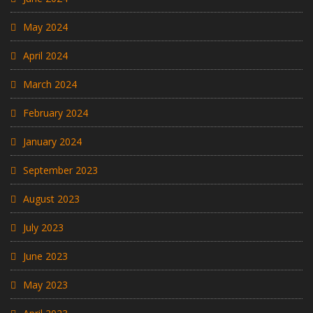
May 2024
April 2024
March 2024
February 2024
January 2024
September 2023
August 2023
July 2023
June 2023
May 2023