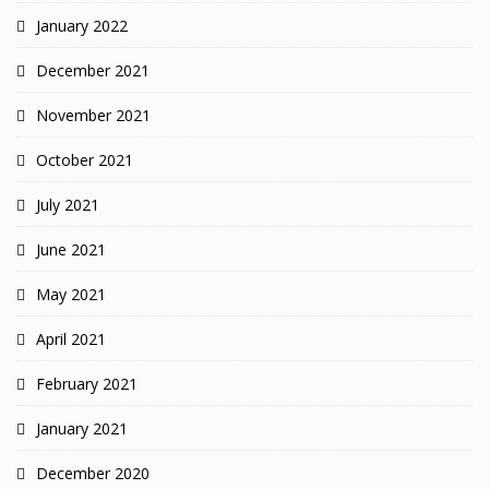
January 2022
December 2021
November 2021
October 2021
July 2021
June 2021
May 2021
April 2021
February 2021
January 2021
December 2020