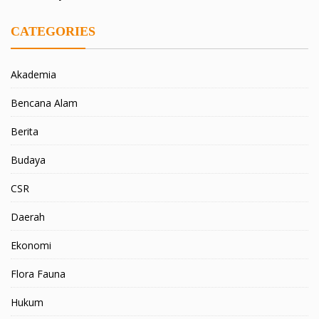
CATEGORIES
Akademia
Bencana Alam
Berita
Budaya
CSR
Daerah
Ekonomi
Flora Fauna
Hukum