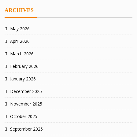
ARCHIVES
May 2026
April 2026
March 2026
February 2026
January 2026
December 2025
November 2025
October 2025
September 2025