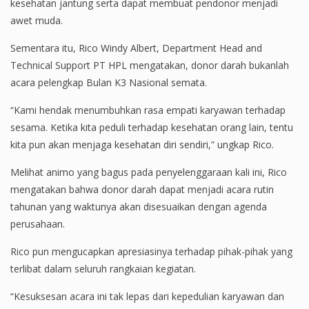
kesehatan jantung serta dapat membuat pendonor menjadi
awet muda.
Sementara itu, Rico Windy Albert, Department Head and
Technical Support PT HPL mengatakan, donor darah bukanlah
acara pelengkap Bulan K3 Nasional semata.
“Kami hendak menumbuhkan rasa empati karyawan terhadap
sesama. Ketika kita peduli terhadap kesehatan orang lain, tentu
kita pun akan menjaga kesehatan diri sendiri,” ungkap Rico.
Melihat animo yang bagus pada penyelenggaraan kali ini, Rico
mengatakan bahwa donor darah dapat menjadi acara rutin
tahunan yang waktunya akan disesuaikan dengan agenda
perusahaan.
Rico pun mengucapkan apresiasinya terhadap pihak-pihak yang
terlibat dalam seluruh rangkaian kegiatan.
“Kesuksesan acara ini tak lepas dari kepedulian karyawan dan