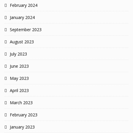
February 2024
January 2024
September 2023
August 2023
July 2023
June 2023
May 2023
April 2023
March 2023
February 2023
January 2023