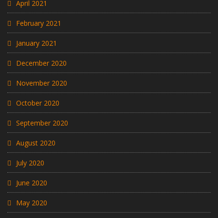
April 2021
February 2021
January 2021
December 2020
November 2020
October 2020
September 2020
August 2020
July 2020
June 2020
May 2020