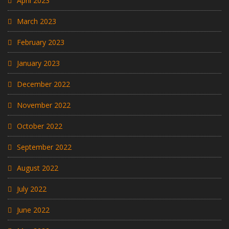
April 2023
March 2023
February 2023
January 2023
December 2022
November 2022
October 2022
September 2022
August 2022
July 2022
June 2022