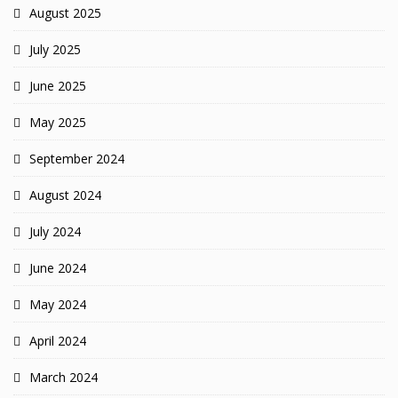
August 2025
July 2025
June 2025
May 2025
September 2024
August 2024
July 2024
June 2024
May 2024
April 2024
March 2024