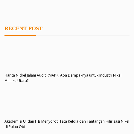
RECENT POST
Harita Nickel Jalani Audit RMAP+, Apa Dampaknya untuk Industri Nikel
Maluku Utara?
Akademisi UI dan ITB Menyoroti Tata Kelola dan Tantangan Hilirisasi Nikel
di Pulau Obi