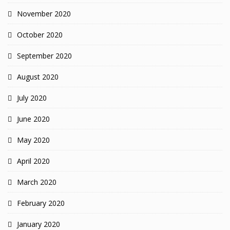
November 2020
October 2020
September 2020
August 2020
July 2020
June 2020
May 2020
April 2020
March 2020
February 2020
January 2020