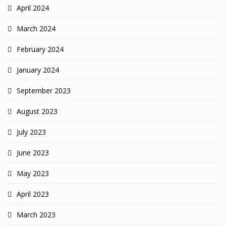
April 2024
March 2024
February 2024
January 2024
September 2023
August 2023
July 2023
June 2023
May 2023
April 2023
March 2023