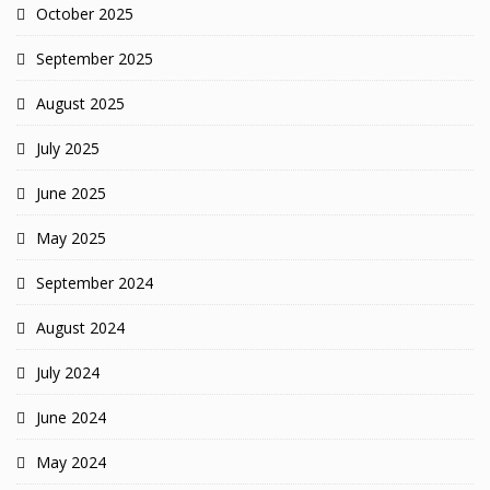
October 2025
September 2025
August 2025
July 2025
June 2025
May 2025
September 2024
August 2024
July 2024
June 2024
May 2024