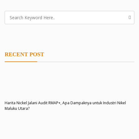
RECENT POST
Harita Nickel Jalani Audit RMAP+, Apa Dampaknya untuk Industri Nikel
Maluku Utara?