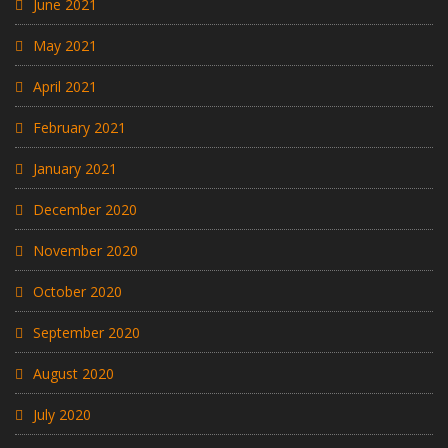
June 2021
May 2021
April 2021
February 2021
January 2021
December 2020
November 2020
October 2020
September 2020
August 2020
July 2020