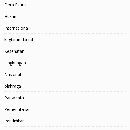
Flora Fauna
Hukum
Internasional
kegiatan daerah
Kesehatan
Lingkungan
Nasional
olahraga
Pariwisata
Pemerintahan
Pendidikan