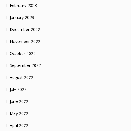
February 2023
January 2023
December 2022
November 2022
October 2022
September 2022
August 2022
July 2022
June 2022
May 2022
April 2022