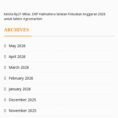
Kelola Rp21 Miliar, DKP Halmahera Selatan Fokuskan Anggaran 2026
untuk Sektor Agromaritim
ARCHIVES
May 2026
April 2026
March 2026
February 2026
January 2026
December 2025
November 2025