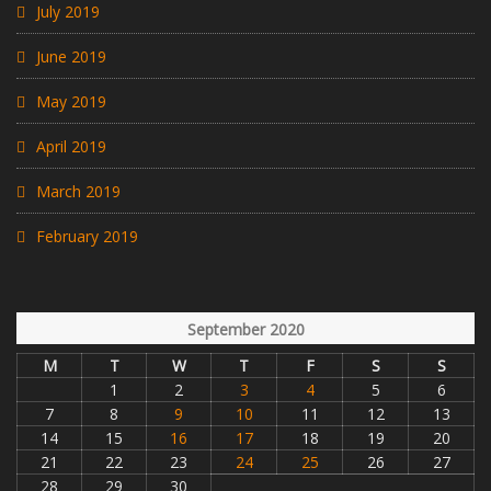
July 2019
June 2019
May 2019
April 2019
March 2019
February 2019
September 2020
M
T
W
T
F
S
S
1
2
3
4
5
6
7
8
9
10
11
12
13
14
15
16
17
18
19
20
21
22
23
24
25
26
27
28
29
30