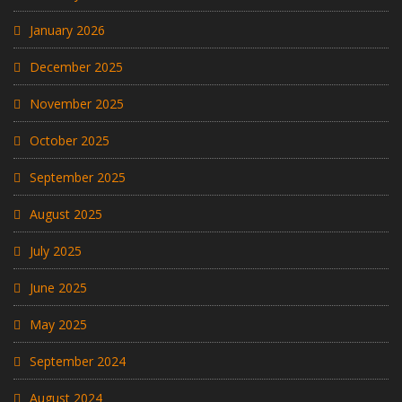
January 2026
December 2025
November 2025
October 2025
September 2025
August 2025
July 2025
June 2025
May 2025
September 2024
August 2024