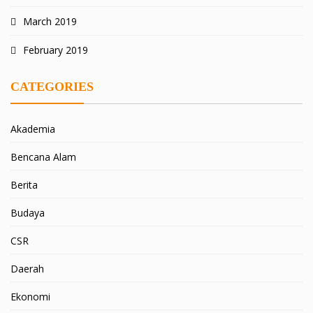
March 2019
February 2019
CATEGORIES
Akademia
Bencana Alam
Berita
Budaya
CSR
Daerah
Ekonomi