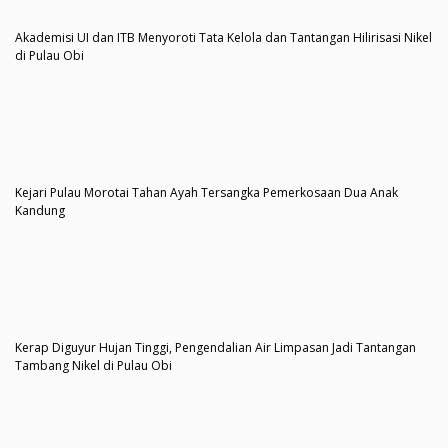
Akademisi UI dan ITB Menyoroti Tata Kelola dan Tantangan Hilirisasi Nikel
di Pulau Obi
Kejari Pulau Morotai Tahan Ayah Tersangka Pemerkosaan Dua Anak
Kandung
Kerap Diguyur Hujan Tinggi, Pengendalian Air Limpasan Jadi Tantangan
Tambang Nikel di Pulau Obi