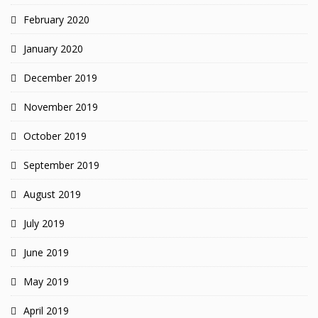
February 2020
January 2020
December 2019
November 2019
October 2019
September 2019
August 2019
July 2019
June 2019
May 2019
April 2019