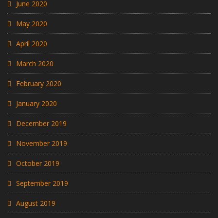
June 2020
May 2020
April 2020
March 2020
February 2020
January 2020
December 2019
November 2019
October 2019
September 2019
August 2019