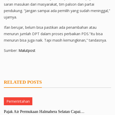
saran masukan dari masyarakat, tim palson dan partai
pendukung. “Jangan sampai ada pemilih yang sudah meninggal,”
ujarnya.
Ifan berujar, belum bisa pastikan ada penambahan atau
menurun jumlah DPT dalam proses perbaikan PDS.”Itu bisa
menurun bisa juga naik. Tapi masih kemungkinan,” tandasnya.
Sumber:
Malutpost
RELATED POSTS
Pemerintahan
Pajak Air Permukaan Halmahera Selatan Capai…