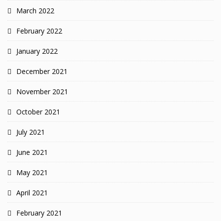
March 2022
February 2022
January 2022
December 2021
November 2021
October 2021
July 2021
June 2021
May 2021
April 2021
February 2021