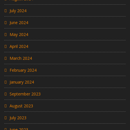
July 2024
June 2024
May 2024
April 2024
March 2024
February 2024
January 2024
September 2023
August 2023
July 2023
June 2023