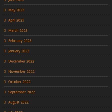
May 2023
April 2023
March 2023
February 2023
January 2023
December 2022
November 2022
October 2022
September 2022
August 2022