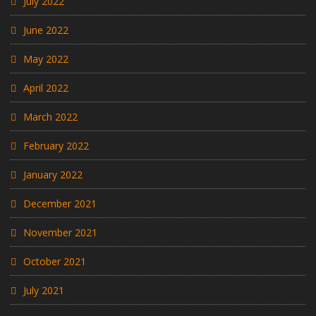
July 2022
June 2022
May 2022
April 2022
March 2022
February 2022
January 2022
December 2021
November 2021
October 2021
July 2021