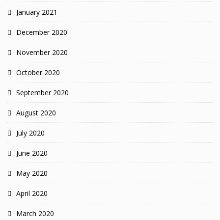
January 2021
December 2020
November 2020
October 2020
September 2020
August 2020
July 2020
June 2020
May 2020
April 2020
March 2020