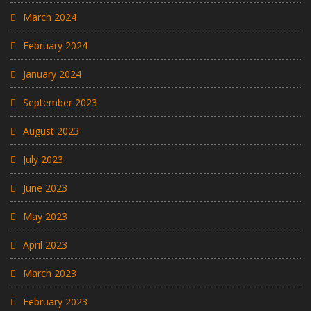
March 2024
February 2024
January 2024
September 2023
August 2023
July 2023
June 2023
May 2023
April 2023
March 2023
February 2023