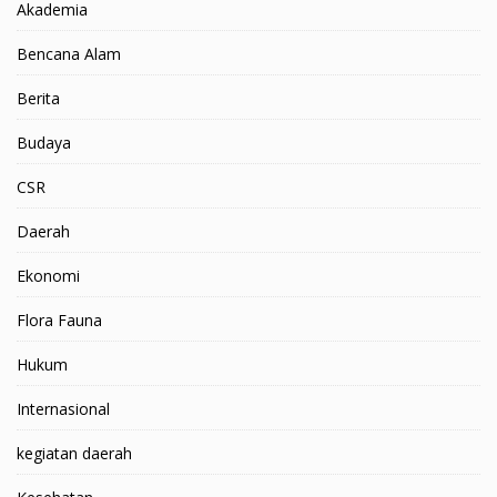
Akademia
Bencana Alam
Berita
Budaya
CSR
Daerah
Ekonomi
Flora Fauna
Hukum
Internasional
kegiatan daerah