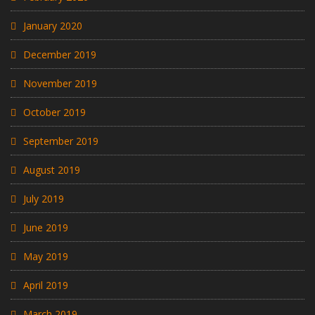
January 2020
December 2019
November 2019
October 2019
September 2019
August 2019
July 2019
June 2019
May 2019
April 2019
March 2019