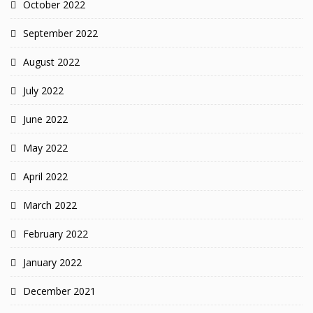
October 2022
September 2022
August 2022
July 2022
June 2022
May 2022
April 2022
March 2022
February 2022
January 2022
December 2021