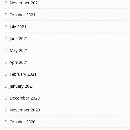
November 2021
October 2021
July 2021
June 2021
May 2021
April 2021
February 2021
January 2021
December 2020
November 2020
October 2020