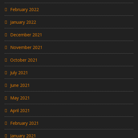
February 2022
January 2022
December 2021
November 2021
October 2021
July 2021
June 2021
May 2021
April 2021
February 2021
January 2021