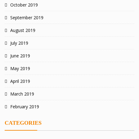
October 2019
September 2019
August 2019
July 2019
June 2019
May 2019
April 2019
March 2019
February 2019
CATEGORIES