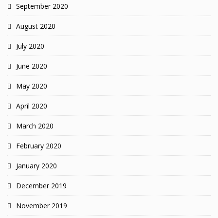
September 2020
August 2020
July 2020
June 2020
May 2020
April 2020
March 2020
February 2020
January 2020
December 2019
November 2019