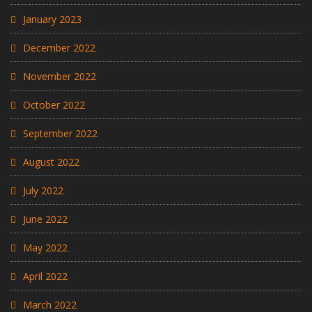
January 2023
December 2022
November 2022
October 2022
September 2022
August 2022
July 2022
June 2022
May 2022
April 2022
March 2022