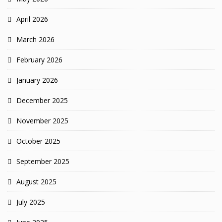
April 2026
March 2026
February 2026
January 2026
December 2025
November 2025
October 2025
September 2025
August 2025
July 2025