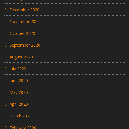
December 2020
November 2020
October 2020
September 2020
August 2020
July 2020
June 2020
May 2020
April 2020
March 2020
February 2020