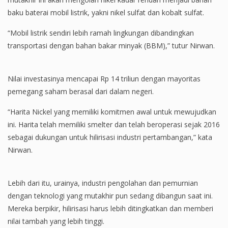
baku baterai mobil listrik, yakni nikel sulfat dan kobalt sulfat.
“Mobil listrik sendiri lebih ramah lingkungan dibandingkan
transportasi dengan bahan bakar minyak (BBM),” tutur Nirwan.
Nilai investasinya mencapai Rp 14 triliun dengan mayoritas
pemegang saham berasal dari dalam negeri.
“Harita Nickel yang memiliki komitmen awal untuk mewujudkan
ini. Harita telah memiliki smelter dan telah beroperasi sejak 2016
sebagai dukungan untuk hilirisasi industri pertambangan,” kata
Nirwan.
Lebih dari itu, urainya, industri pengolahan dan pemurnian
dengan teknologi yang mutakhir pun sedang dibangun saat ini.
Mereka berpikir, hilirisasi harus lebih ditingkatkan dan memberi
nilai tambah yang lebih tinggi.