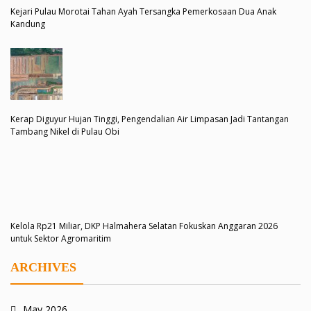
Kejari Pulau Morotai Tahan Ayah Tersangka Pemerkosaan Dua Anak
Kandung
Kerap Diguyur Hujan Tinggi, Pengendalian Air Limpasan Jadi Tantangan
Tambang Nikel di Pulau Obi
Kelola Rp21 Miliar, DKP Halmahera Selatan Fokuskan Anggaran 2026
untuk Sektor Agromaritim
ARCHIVES
May 2026