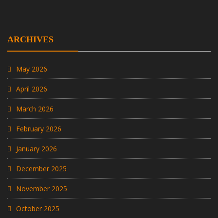
ARCHIVES
May 2026
April 2026
March 2026
February 2026
January 2026
December 2025
November 2025
October 2025