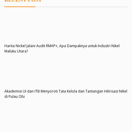
Harita Nickel Jalani Audit RMAP+, Apa Dampaknya untuk Industri Nikel
Maluku Utara?
Akademisi UI dan ITB Menyoroti Tata Kelola dan Tantangan Hilirisasi Nikel
di Pulau Obi