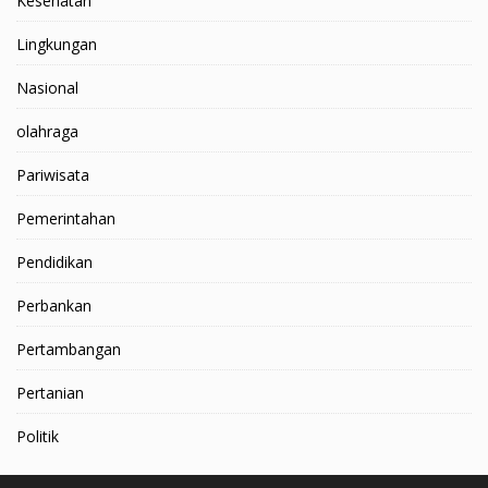
Kesehatan
Lingkungan
Nasional
olahraga
Pariwisata
Pemerintahan
Pendidikan
Perbankan
Pertambangan
Pertanian
Politik