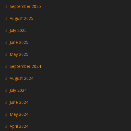
September 2025
August 2025
July 2025
June 2025
May 2025
September 2024
August 2024
July 2024
June 2024
May 2024
April 2024