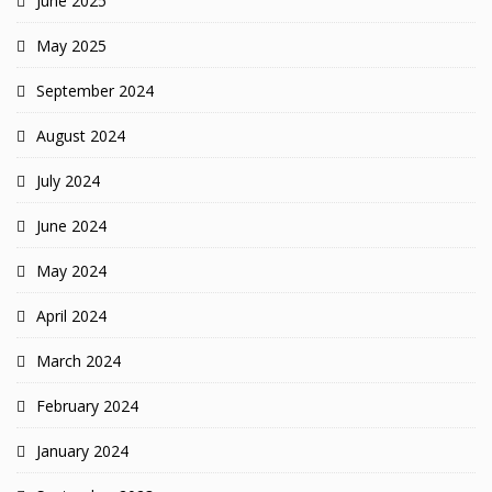
June 2025
May 2025
September 2024
August 2024
July 2024
June 2024
May 2024
April 2024
March 2024
February 2024
January 2024