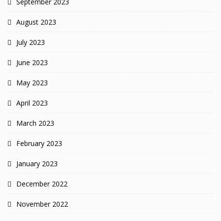
September 2023
August 2023
July 2023
June 2023
May 2023
April 2023
March 2023
February 2023
January 2023
December 2022
November 2022