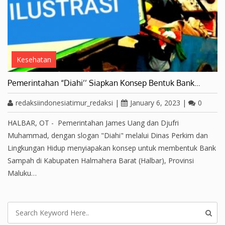
Kesehatan
Pemerintahan “Diahi’’ Siapkan Konsep Bentuk Bank…
redaksiindonesiatimur_redaksi
|
January 6, 2023
|
0
HALBAR, OT - Pemerintahan James Uang dan Djufri
Muhammad, dengan slogan "Diahi" melalui Dinas Perkim dan
Lingkungan Hidup menyiapakan konsep untuk membentuk Bank
Sampah di Kabupaten Halmahera Barat (Halbar), Provinsi
Maluku…