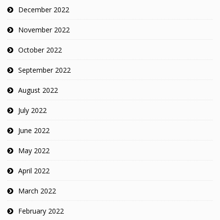
December 2022
November 2022
October 2022
September 2022
August 2022
July 2022
June 2022
May 2022
April 2022
March 2022
February 2022