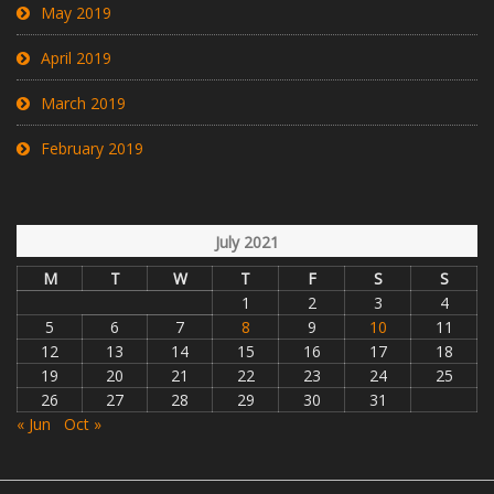
May 2019
April 2019
March 2019
February 2019
July 2021
M
T
W
T
F
S
S
1
2
3
4
5
6
7
8
9
10
11
12
13
14
15
16
17
18
19
20
21
22
23
24
25
26
27
28
29
30
31
« Jun
Oct »