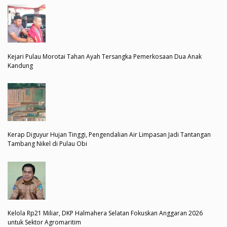
Kejari Pulau Morotai Tahan Ayah Tersangka Pemerkosaan Dua Anak
Kandung
Kerap Diguyur Hujan Tinggi, Pengendalian Air Limpasan Jadi Tantangan
Tambang Nikel di Pulau Obi
Kelola Rp21 Miliar, DKP Halmahera Selatan Fokuskan Anggaran 2026
untuk Sektor Agromaritim