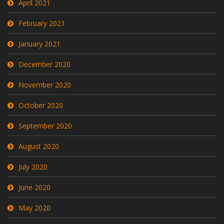
April 2021
February 2021
January 2021
December 2020
November 2020
October 2020
September 2020
August 2020
July 2020
June 2020
May 2020