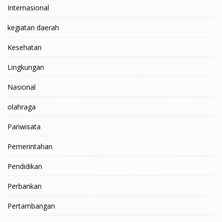
Internasional
kegiatan daerah
Kesehatan
Lingkungan
Nasional
olahraga
Pariwisata
Pemerintahan
Pendidikan
Perbankan
Pertambangan