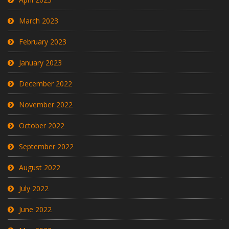
March 2023
February 2023
January 2023
December 2022
November 2022
October 2022
September 2022
August 2022
July 2022
June 2022