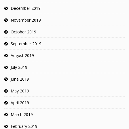
December 2019
November 2019
October 2019
September 2019
August 2019
July 2019
June 2019
May 2019
April 2019
March 2019
February 2019