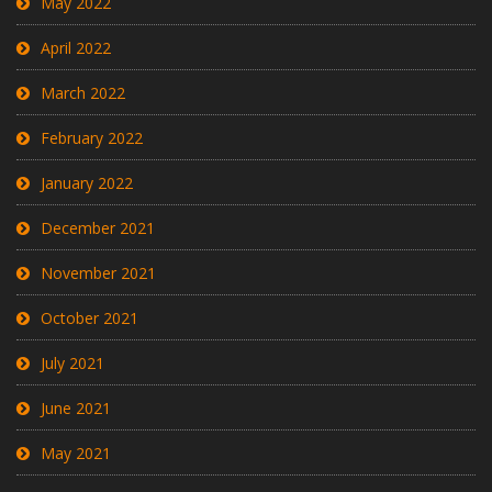
May 2022
April 2022
March 2022
February 2022
January 2022
December 2021
November 2021
October 2021
July 2021
June 2021
May 2021