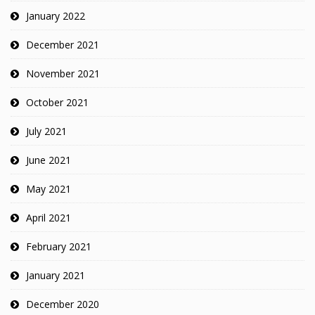
January 2022
December 2021
November 2021
October 2021
July 2021
June 2021
May 2021
April 2021
February 2021
January 2021
December 2020