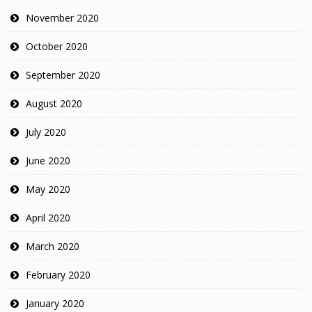
November 2020
October 2020
September 2020
August 2020
July 2020
June 2020
May 2020
April 2020
March 2020
February 2020
January 2020