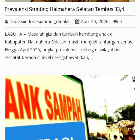
Prevalensi Stunting Halmahera Selatan Tembus 33,4…
redaksiindonesiatimur_redaksi
|
April 20, 2026
|
0
LABUHA – Masalah gizi dan tumbuh kembang anak di
Kabupaten Halmahera Selatan masih menjadi tantangan serius.
Hingga April 2026, angka prevalensi stunting di wilayah ini
tercatat berada di level mengkhawatirkan,…