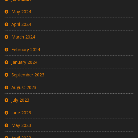
May 2024
April 2024
March 2024
February 2024
January 2024
September 2023
August 2023
July 2023
June 2023
May 2023
April 2023