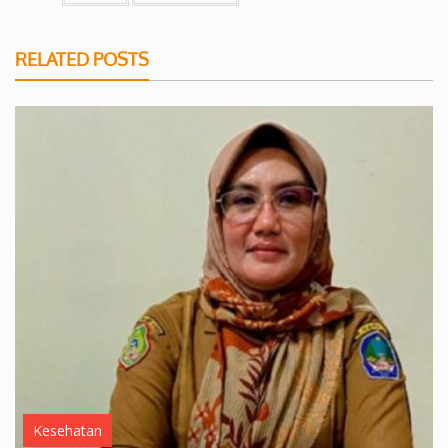
RELATED POSTS
Kesehatan