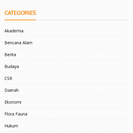
CATEGORIES
Akademia
Bencana Alam
Berita
Budaya
CSR
Daerah
Ekonomi
Flora Fauna
Hukum