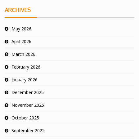
ARCHIVES
May 2026
April 2026
March 2026
February 2026
January 2026
December 2025
November 2025
October 2025
September 2025