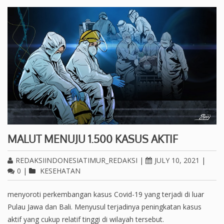
MALUT MENUJU 1.500 KASUS AKTIF
REDAKSIINDONESIATIMUR_REDAKSI
|
JULY 10, 2021
|
0
|
KESEHATAN
menyoroti perkembangan kasus Covid-19 yang terjadi di luar
Pulau Jawa dan Bali. Menyusul terjadinya peningkatan kasus
aktif yang cukup relatif tinggi di wilayah tersebut.