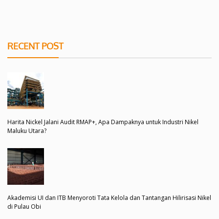
RECENT POST
Harita Nickel Jalani Audit RMAP+, Apa Dampaknya untuk Industri Nikel
Maluku Utara?
Akademisi UI dan ITB Menyoroti Tata Kelola dan Tantangan Hilirisasi Nikel
di Pulau Obi