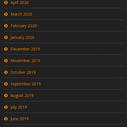
April 2020
March 2020
February 2020
January 2020
December 2019
November 2019
October 2019
September 2019
August 2019
July 2019
June 2019