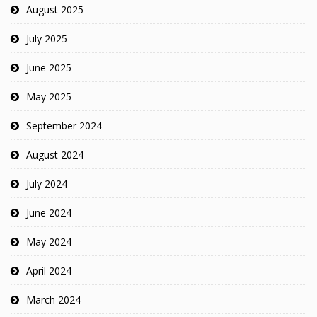
August 2025
July 2025
June 2025
May 2025
September 2024
August 2024
July 2024
June 2024
May 2024
April 2024
March 2024