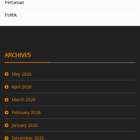
Pertanian
Politik
ARCHIVES
May 2026
April 2026
March 2026
February 2026
January 2026
December 2025