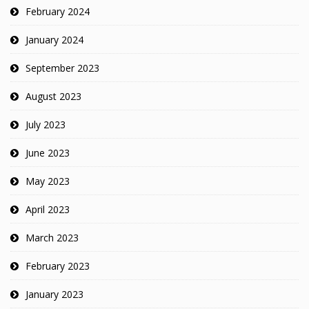
February 2024
January 2024
September 2023
August 2023
July 2023
June 2023
May 2023
April 2023
March 2023
February 2023
January 2023