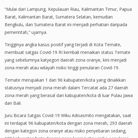
“Mulai dari Lampung, Kepulauan Riau, Kalimantan Timur, Papua
Barat, Kalimantan Barat, Sumatera Selatan, kemudian
Bengkulu, dan Sumatera Barat ini menjadi perhatian daripada
pemerintah,” ujarnya.
Tingginya angka kasus positif yang terjadi di Kota Ternate,
membuat satgas Covid-19 RI kembali menaikan status Ternate
yang sebelumnya katyegori daerah zona oranye, kini menjadi
zona merah atau wilayah risiko tinggi penularan Covid-19.
Ternate merupakan 1 dari 96 kabupaten/kota yang dinaikkan
statusnya menjadi zona merah dalam Tercatat ada 27 daerah
zona merah yang berasal dari kabupaten/kota di luar Pulau Jawa
dan Bali.
Juru Bicara Satgas Covid-19 Wiku Adisasmito mengatakan, saat
ini terdapat 96 kabupaten/kota dengan zona merah, 293 daerah
dengan kategori zona oranye atau risiko penyebaran sedang,