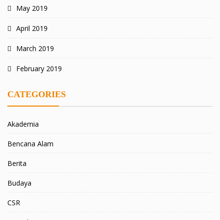
May 2019
April 2019
March 2019
February 2019
CATEGORIES
Akademia
Bencana Alam
Berita
Budaya
CSR