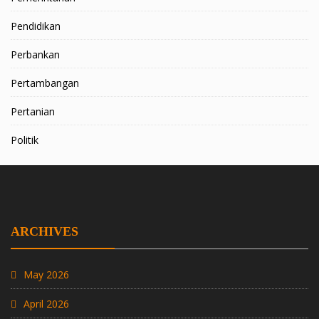
Pendidikan
Perbankan
Pertambangan
Pertanian
Politik
ARCHIVES
May 2026
April 2026