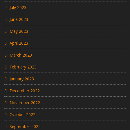
July 2023
June 2023
May 2023
April 2023
March 2023
February 2023
January 2023
December 2022
November 2022
October 2022
September 2022