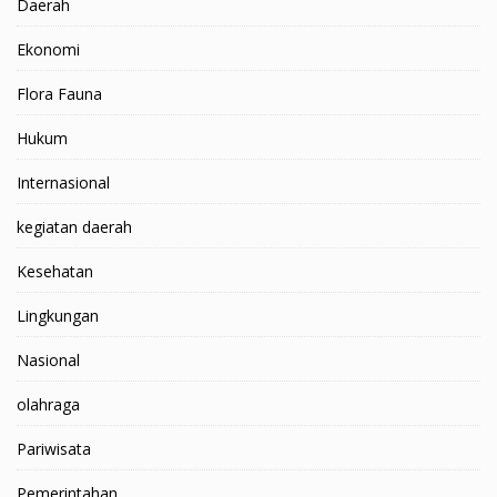
Daerah
Ekonomi
Flora Fauna
Hukum
Internasional
kegiatan daerah
Kesehatan
Lingkungan
Nasional
olahraga
Pariwisata
Pemerintahan