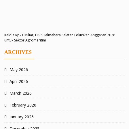
Kelola Rp21 Miliar, DKP Halmahera Selatan Fokuskan Anggaran 2026
untuk Sektor Agromaritim
ARCHIVES
May 2026
April 2026
March 2026
February 2026
January 2026
December 2025