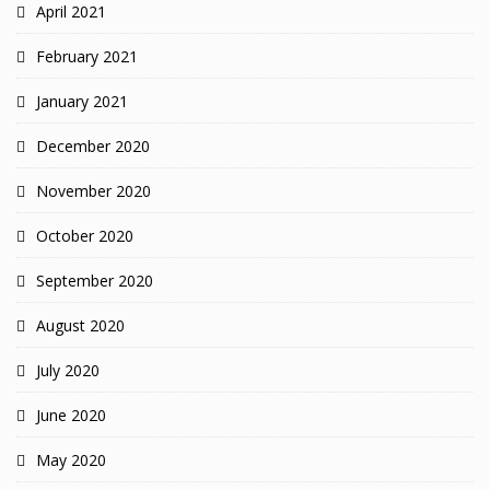
April 2021
February 2021
January 2021
December 2020
November 2020
October 2020
September 2020
August 2020
July 2020
June 2020
May 2020