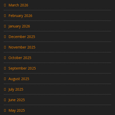
March 2026
February 2026
January 2026
December 2025
November 2025
October 2025
September 2025
August 2025
July 2025
June 2025
May 2025