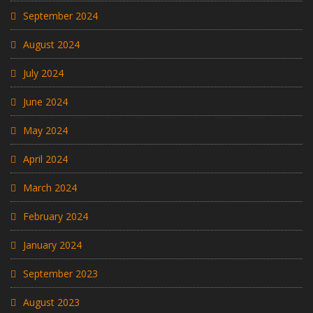
September 2024
August 2024
July 2024
June 2024
May 2024
April 2024
March 2024
February 2024
January 2024
September 2023
August 2023