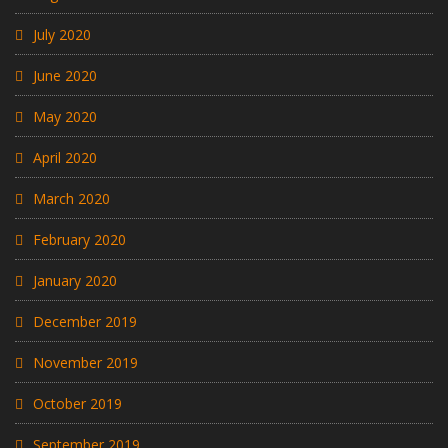
July 2020
June 2020
May 2020
April 2020
March 2020
February 2020
January 2020
December 2019
November 2019
October 2019
September 2019