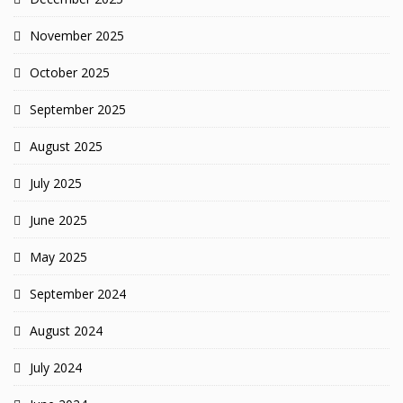
November 2025
October 2025
September 2025
August 2025
July 2025
June 2025
May 2025
September 2024
August 2024
July 2024