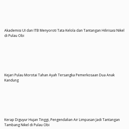
Akademisi UI dan ITB Menyoroti Tata Kelola dan Tantangan Hilirisasi Nikel
di Pulau Obi
Kejari Pulau Morotai Tahan Ayah Tersangka Pemerkosaan Dua Anak
Kandung
Kerap Diguyur Hujan Tinggi, Pengendalian Air Limpasan Jadi Tantangan
Tambang Nikel di Pulau Obi