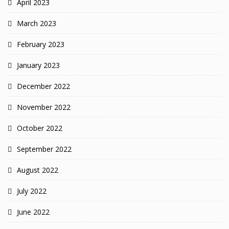
April 2023
March 2023
February 2023
January 2023
December 2022
November 2022
October 2022
September 2022
August 2022
July 2022
June 2022