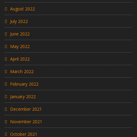
August 2022
July 2022
June 2022
May 2022
April 2022
March 2022
February 2022
January 2022
December 2021
November 2021
October 2021