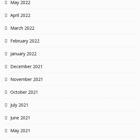
May 2022
April 2022
March 2022
February 2022
January 2022
December 2021
November 2021
October 2021
July 2021
June 2021
May 2021