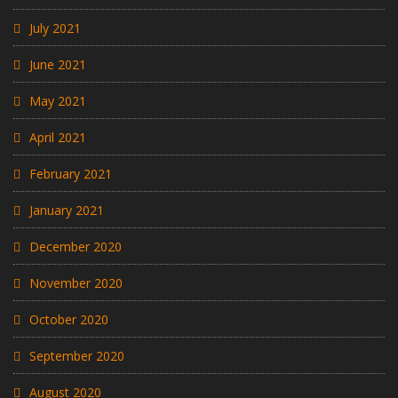
July 2021
June 2021
May 2021
April 2021
February 2021
January 2021
December 2020
November 2020
October 2020
September 2020
August 2020