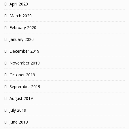
April 2020
March 2020
February 2020
January 2020
December 2019
November 2019
October 2019
September 2019
August 2019
July 2019
June 2019