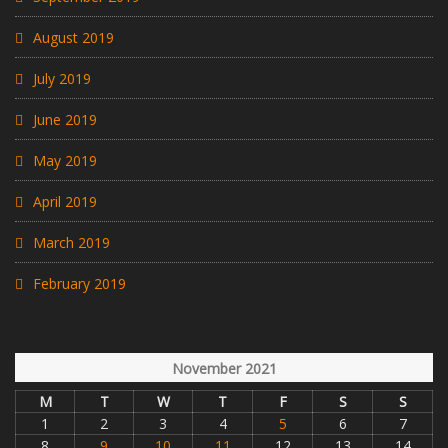
August 2019
July 2019
June 2019
May 2019
April 2019
March 2019
February 2019
November 2021
M
T
W
T
F
S
S
1
2
3
4
5
6
7
8
9
10
11
12
13
14