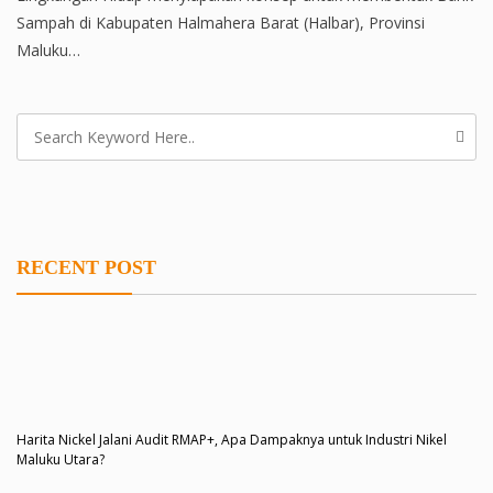
Sampah di Kabupaten Halmahera Barat (Halbar), Provinsi
Maluku…
RECENT POST
Harita Nickel Jalani Audit RMAP+, Apa Dampaknya untuk Industri Nikel
Maluku Utara?