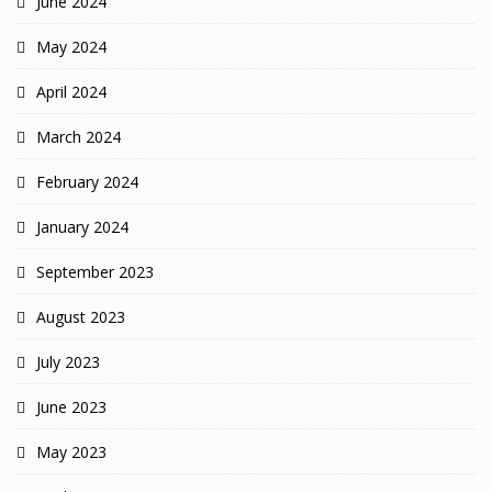
June 2024
May 2024
April 2024
March 2024
February 2024
January 2024
September 2023
August 2023
July 2023
June 2023
May 2023