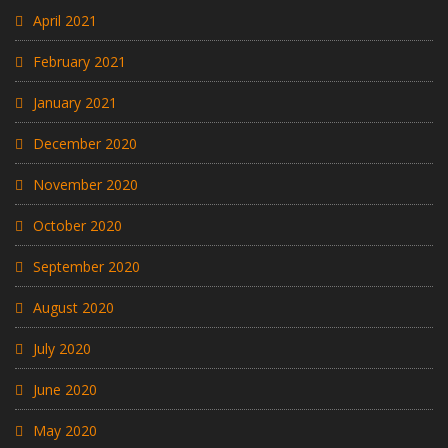
April 2021
February 2021
January 2021
December 2020
November 2020
October 2020
September 2020
August 2020
July 2020
June 2020
May 2020