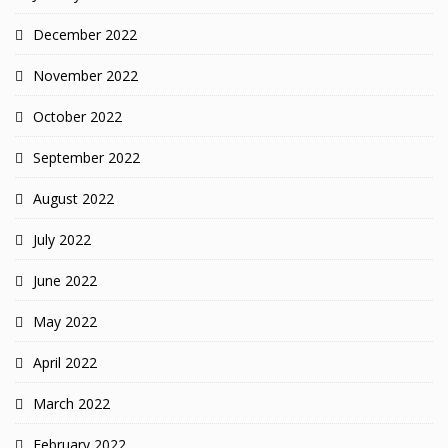
December 2022
November 2022
October 2022
September 2022
August 2022
July 2022
June 2022
May 2022
April 2022
March 2022
February 2022