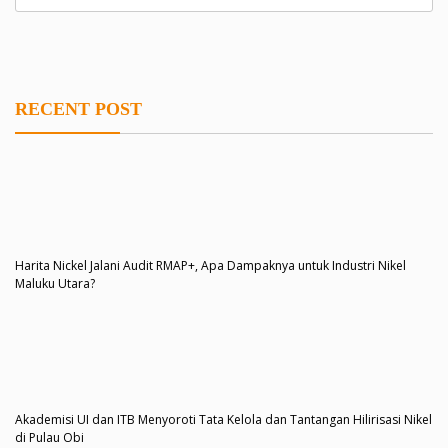
RECENT POST
Harita Nickel Jalani Audit RMAP+, Apa Dampaknya untuk Industri Nikel
Maluku Utara?
Akademisi UI dan ITB Menyoroti Tata Kelola dan Tantangan Hilirisasi Nikel
di Pulau Obi