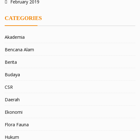
February 2019
CATEGORIES
Akademia
Bencana Alam
Berita
Budaya
CSR
Daerah
Ekonomi
Flora Fauna
Hukum