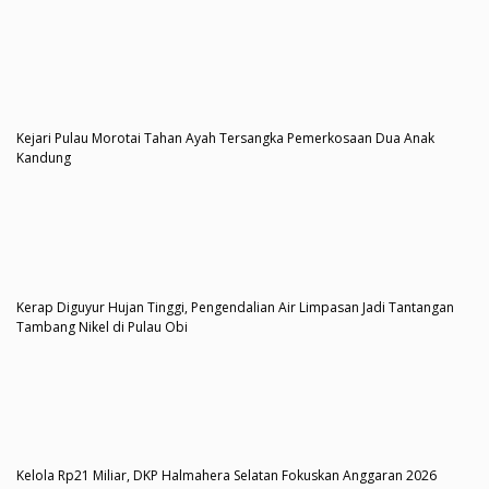
Kejari Pulau Morotai Tahan Ayah Tersangka Pemerkosaan Dua Anak
Kandung
Kerap Diguyur Hujan Tinggi, Pengendalian Air Limpasan Jadi Tantangan
Tambang Nikel di Pulau Obi
Kelola Rp21 Miliar, DKP Halmahera Selatan Fokuskan Anggaran 2026