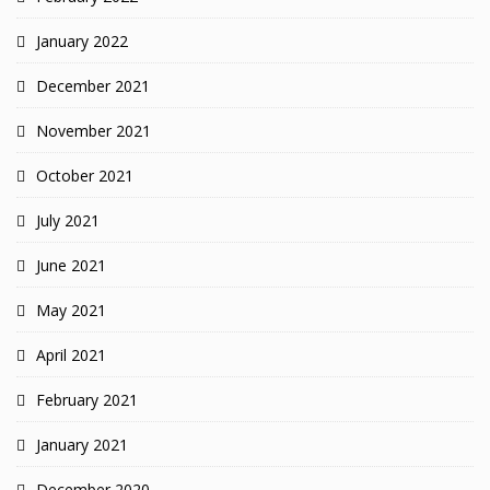
January 2022
December 2021
November 2021
October 2021
July 2021
June 2021
May 2021
April 2021
February 2021
January 2021
December 2020