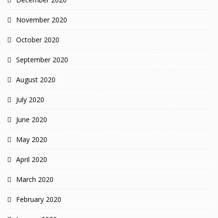
November 2020
October 2020
September 2020
August 2020
July 2020
June 2020
May 2020
April 2020
March 2020
February 2020