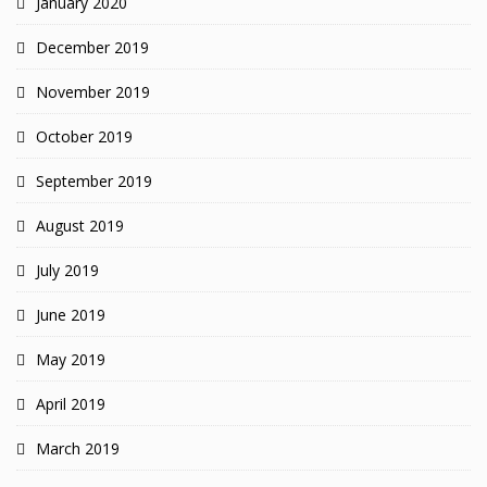
January 2020
December 2019
November 2019
October 2019
September 2019
August 2019
July 2019
June 2019
May 2019
April 2019
March 2019