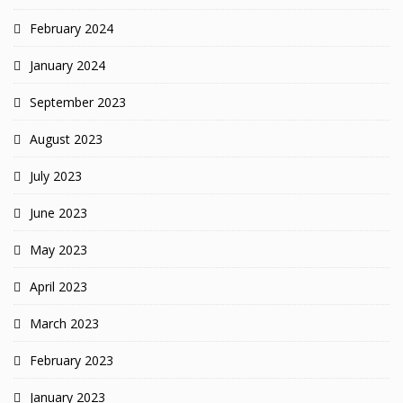
February 2024
January 2024
September 2023
August 2023
July 2023
June 2023
May 2023
April 2023
March 2023
February 2023
January 2023