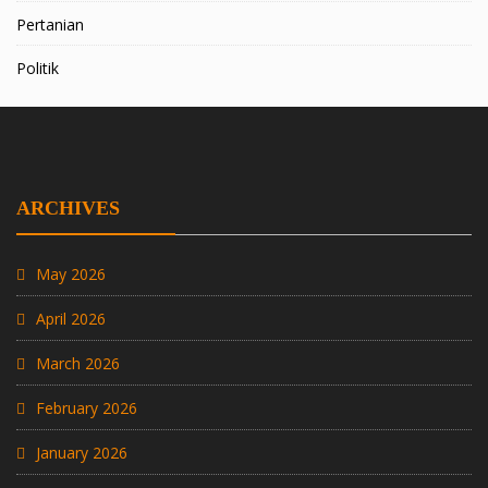
Pertanian
Politik
ARCHIVES
May 2026
April 2026
March 2026
February 2026
January 2026