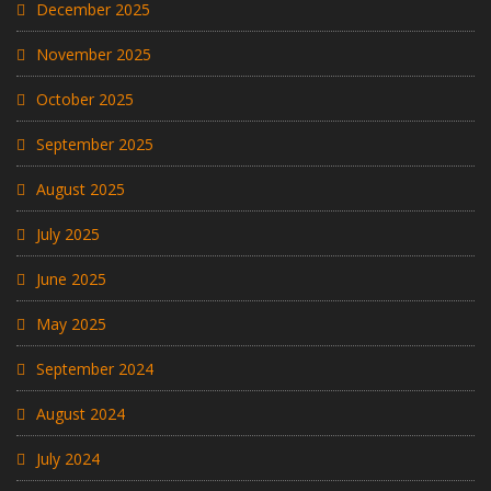
December 2025
November 2025
October 2025
September 2025
August 2025
July 2025
June 2025
May 2025
September 2024
August 2024
July 2024