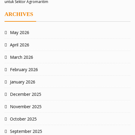
untuk Sektor Agromaritim
ARCHIVES
May 2026
April 2026
March 2026
February 2026
January 2026
December 2025
November 2025
October 2025
September 2025