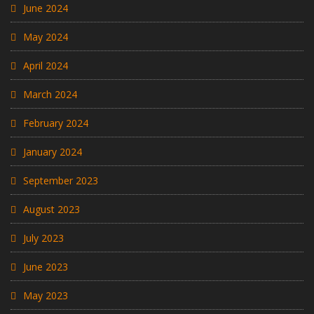
June 2024
May 2024
April 2024
March 2024
February 2024
January 2024
September 2023
August 2023
July 2023
June 2023
May 2023