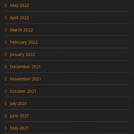
May 2022
April 2022
March 2022
February 2022
January 2022
December 2021
November 2021
October 2021
July 2021
June 2021
May 2021