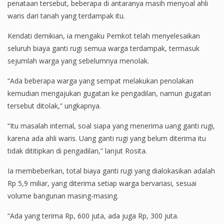
penataan tersebut, beberapa di antaranya masih menyoal ahli
waris dari tanah yang terdampak itu.
Kendati demikian, ia mengaku Pemkot telah menyelesaikan
seluruh biaya ganti rugi semua warga terdampak, termasuk
sejumlah warga yang sebelumnya menolak.
“Ada beberapa warga yang sempat melakukan penolakan
kemudian mengajukan gugatan ke pengadilan, namun gugatan
tersebut ditolak,” ungkapnya.
“Itu masalah internal, soal siapa yang menerima uang ganti rugi,
karena ada ahli waris. Uang ganti rugi yang belum diterima itu
tidak dititipkan di pengadilan,” lanjut Rosita.
Ia membeberkan, total biaya ganti rugi yang dialokasikan adalah
Rp 5,9 miliar, yang diterima setiap warga bervariasi, sesuai
volume bangunan masing-masing.
“Ada yang terima Rp, 600 juta, ada juga Rp, 300 juta.