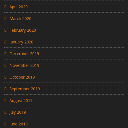
April 2020
March 2020
February 2020
January 2020
December 2019
November 2019
October 2019
September 2019
August 2019
July 2019
June 2019