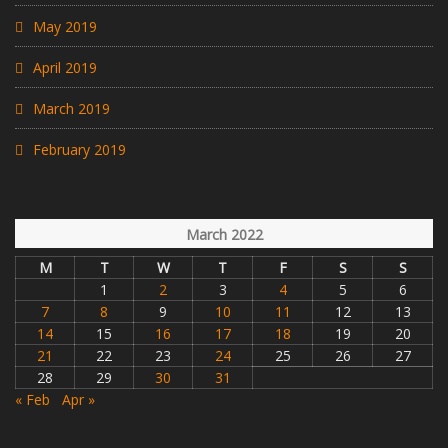
May 2019
April 2019
March 2019
February 2019
March 2022
M
T
W
T
F
S
S
1
2
3
4
5
6
7
8
9
10
11
12
13
14
15
16
17
18
19
20
21
22
23
24
25
26
27
28
29
30
31
« Feb
Apr »