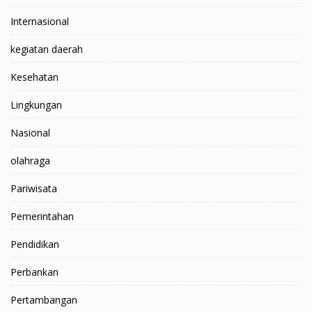
Internasional
kegiatan daerah
Kesehatan
Lingkungan
Nasional
olahraga
Pariwisata
Pemerintahan
Pendidikan
Perbankan
Pertambangan