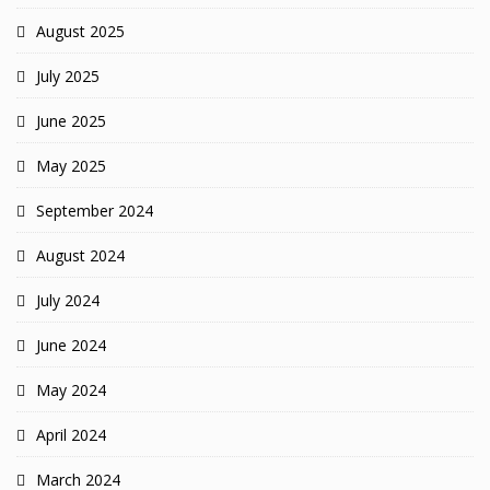
August 2025
July 2025
June 2025
May 2025
September 2024
August 2024
July 2024
June 2024
May 2024
April 2024
March 2024