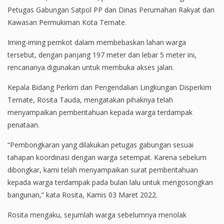
Petugas Gabungan Satpol PP dan Dinas Perumahan Rakyat dan
Kawasan Permukiman Kota Ternate.
Iming-iming pemkot dalam membebaskan lahan warga
tersebut, dengan panjang 197 meter dan lebar 5 meter ini,
rencananya digunakan untuk membuka akses jalan.
Kepala Bidang Perkim dan Pengendalian Lingkungan Disperkim
Ternate, Rosita Tauda, mengatakan pihaknya telah
menyampaikan pemberitahuan kepada warga terdampak
penataan.
“Pembongkaran yang dilakukan petugas gabungan sesuai
tahapan koordinasi dengan warga setempat. Karena sebelum
dibongkar, kami telah menyampaikan surat pemberitahuan
kepada warga terdampak pada bulan lalu untuk mengosongkan
bangunan,” kata Rosita, Kamis 03 Maret 2022.
Rosita mengaku, sejumlah warga sebelumnya menolak