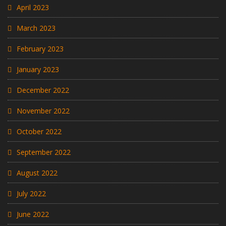
April 2023
March 2023
February 2023
January 2023
December 2022
November 2022
October 2022
September 2022
August 2022
July 2022
June 2022