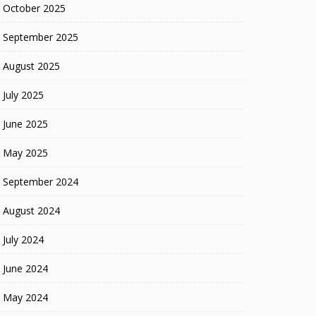
October 2025
September 2025
August 2025
July 2025
June 2025
May 2025
September 2024
August 2024
July 2024
June 2024
May 2024