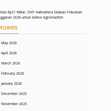
lola Rp21 Miliar, DKP Halmahera Selatan Fokuskan
nggaran 2026 untuk Sektor Agromaritim
RCHIVES
May 2026
April 2026
March 2026
February 2026
January 2026
December 2025
November 2025