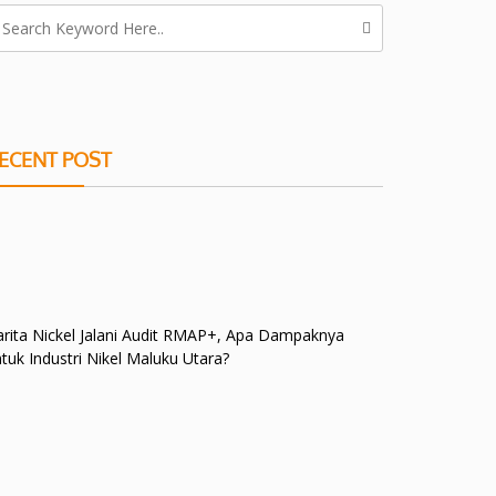
ECENT POST
rita Nickel Jalani Audit RMAP+, Apa Dampaknya
tuk Industri Nikel Maluku Utara?