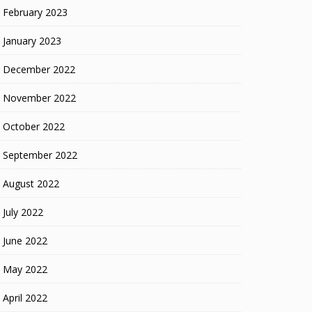
February 2023
January 2023
December 2022
November 2022
October 2022
September 2022
August 2022
July 2022
June 2022
May 2022
April 2022