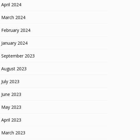
April 2024
March 2024
February 2024
January 2024
September 2023
August 2023
July 2023
June 2023
May 2023
April 2023
March 2023