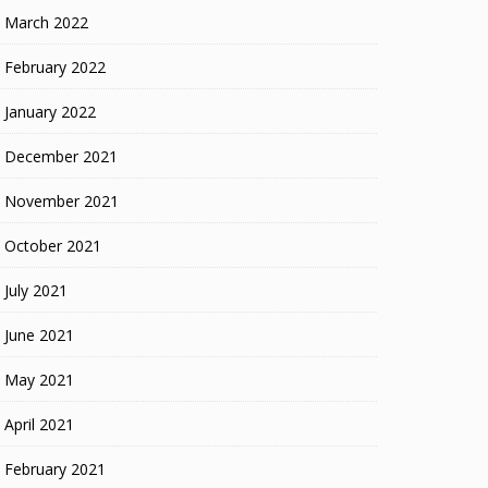
March 2022
February 2022
January 2022
December 2021
November 2021
October 2021
July 2021
June 2021
May 2021
April 2021
February 2021