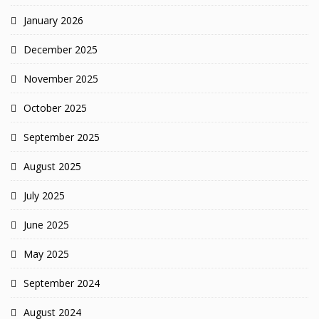
January 2026
December 2025
November 2025
October 2025
September 2025
August 2025
July 2025
June 2025
May 2025
September 2024
August 2024