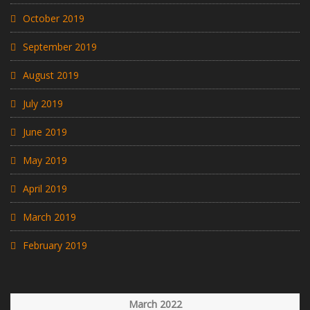
October 2019
September 2019
August 2019
July 2019
June 2019
May 2019
April 2019
March 2019
February 2019
March 2022