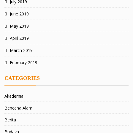
July 2019
June 2019
May 2019
April 2019
March 2019
February 2019
CATEGORIES
Akademia
Bencana Alam
Berita
Budaya