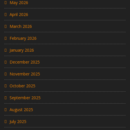
May 2026
April 2026
March 2026
February 2026
January 2026
December 2025
November 2025
October 2025
September 2025
August 2025
July 2025