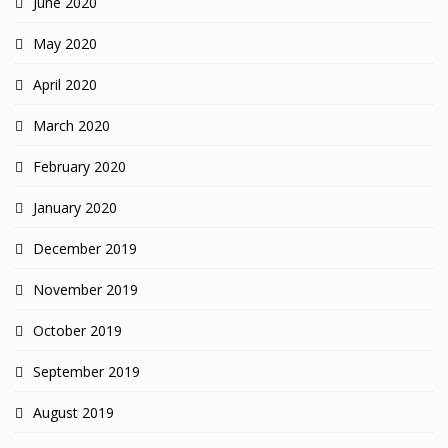
June 2020
May 2020
April 2020
March 2020
February 2020
January 2020
December 2019
November 2019
October 2019
September 2019
August 2019