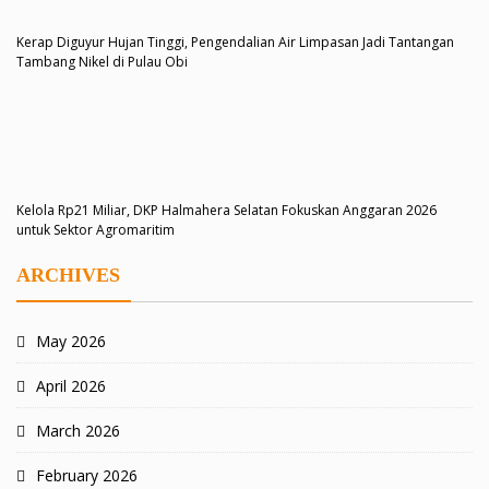
Kerap Diguyur Hujan Tinggi, Pengendalian Air Limpasan Jadi Tantangan
Tambang Nikel di Pulau Obi
Kelola Rp21 Miliar, DKP Halmahera Selatan Fokuskan Anggaran 2026
untuk Sektor Agromaritim
ARCHIVES
May 2026
April 2026
March 2026
February 2026