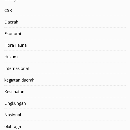
CSR
Daerah
Ekonomi
Flora Fauna
Hukum
Internasional
kegiatan daerah
Kesehatan
Lingkungan
Nasional
olahraga