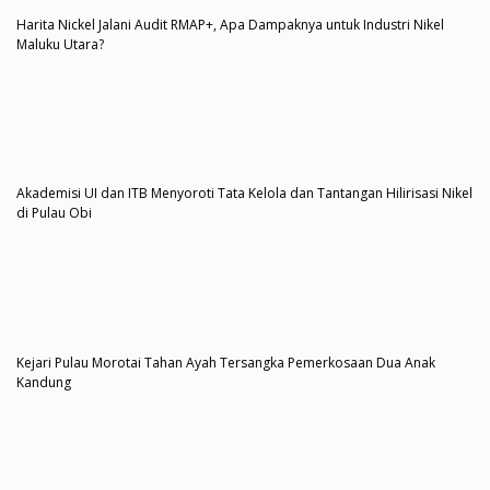
Harita Nickel Jalani Audit RMAP+, Apa Dampaknya untuk Industri Nikel
Maluku Utara?
Akademisi UI dan ITB Menyoroti Tata Kelola dan Tantangan Hilirisasi Nikel
di Pulau Obi
Kejari Pulau Morotai Tahan Ayah Tersangka Pemerkosaan Dua Anak
Kandung