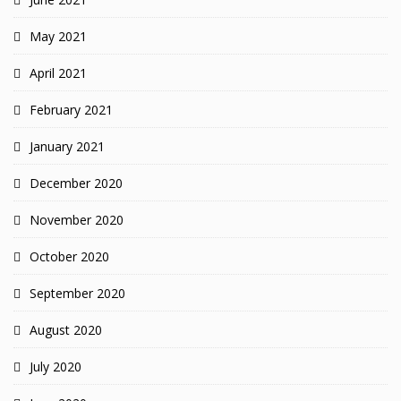
May 2021
April 2021
February 2021
January 2021
December 2020
November 2020
October 2020
September 2020
August 2020
July 2020