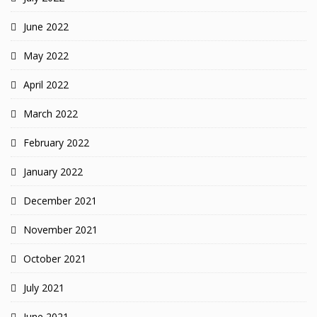
June 2022
May 2022
April 2022
March 2022
February 2022
January 2022
December 2021
November 2021
October 2021
July 2021
June 2021