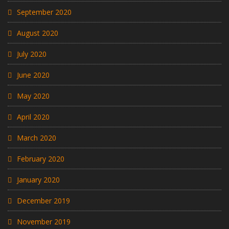
September 2020
August 2020
July 2020
June 2020
May 2020
April 2020
March 2020
February 2020
January 2020
December 2019
November 2019