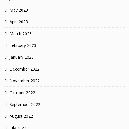
May 2023
April 2023
March 2023
February 2023
January 2023
December 2022
November 2022
October 2022
September 2022
August 2022
July 2022