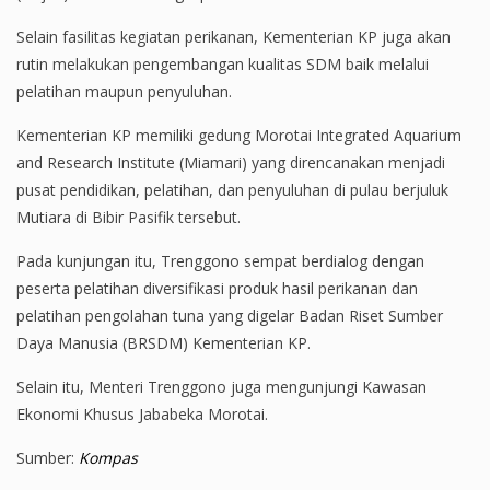
Selain fasilitas kegiatan perikanan, Kementerian KP juga akan
rutin melakukan pengembangan kualitas SDM baik melalui
pelatihan maupun penyuluhan.
Kementerian KP memiliki gedung Morotai Integrated Aquarium
and Research Institute (Miamari) yang direncanakan menjadi
pusat pendidikan, pelatihan, dan penyuluhan di pulau berjuluk
Mutiara di Bibir Pasifik tersebut.
Pada kunjungan itu, Trenggono sempat berdialog dengan
peserta pelatihan diversifikasi produk hasil perikanan dan
pelatihan pengolahan tuna yang digelar Badan Riset Sumber
Daya Manusia (BRSDM) Kementerian KP.
Selain itu, Menteri Trenggono juga mengunjungi Kawasan
Ekonomi Khusus Jababeka Morotai.
Sumber:
Kompas