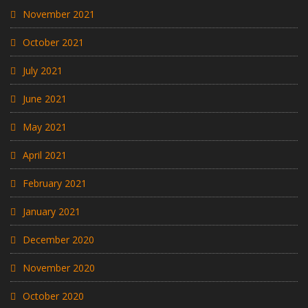
November 2021
October 2021
July 2021
June 2021
May 2021
April 2021
February 2021
January 2021
December 2020
November 2020
October 2020