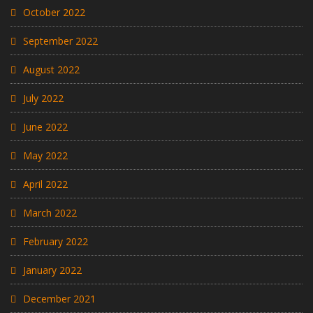
October 2022
September 2022
August 2022
July 2022
June 2022
May 2022
April 2022
March 2022
February 2022
January 2022
December 2021