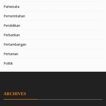
Pariwisata
Pemerintahan
Pendidikan
Perbankan
Pertambangan
Pertanian
Politik
ARCHIVES