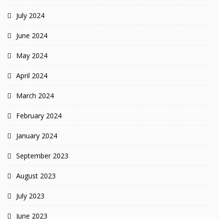
July 2024
June 2024
May 2024
April 2024
March 2024
February 2024
January 2024
September 2023
August 2023
July 2023
June 2023