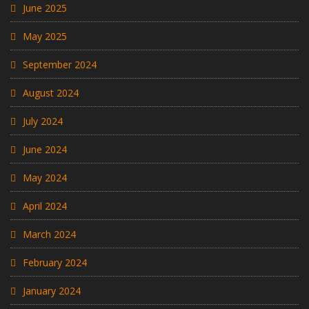
June 2025
May 2025
September 2024
August 2024
July 2024
June 2024
May 2024
April 2024
March 2024
February 2024
January 2024