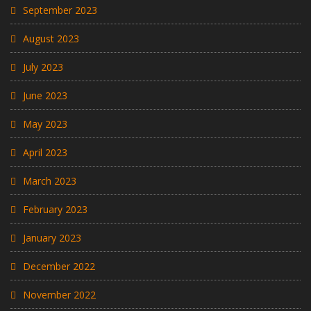
September 2023
August 2023
July 2023
June 2023
May 2023
April 2023
March 2023
February 2023
January 2023
December 2022
November 2022