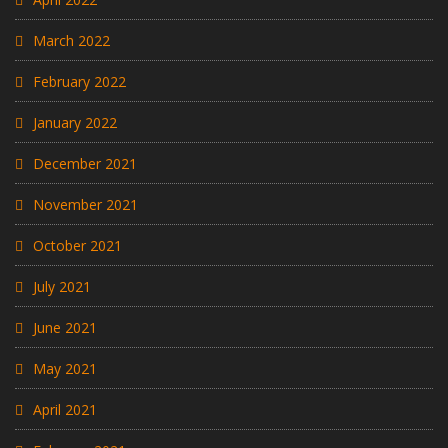
March 2022
February 2022
January 2022
December 2021
November 2021
October 2021
July 2021
June 2021
May 2021
April 2021