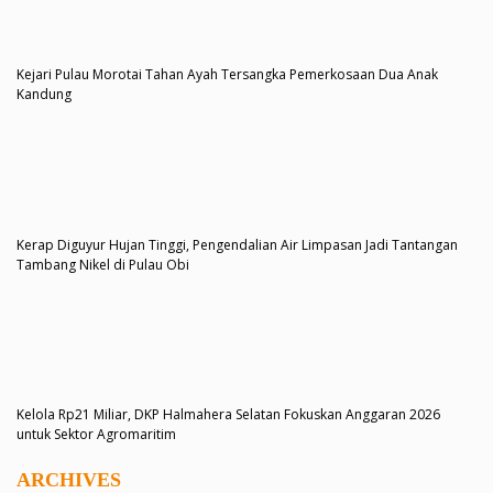
Kejari Pulau Morotai Tahan Ayah Tersangka Pemerkosaan Dua Anak
Kandung
Kerap Diguyur Hujan Tinggi, Pengendalian Air Limpasan Jadi Tantangan
Tambang Nikel di Pulau Obi
Kelola Rp21 Miliar, DKP Halmahera Selatan Fokuskan Anggaran 2026
untuk Sektor Agromaritim
ARCHIVES