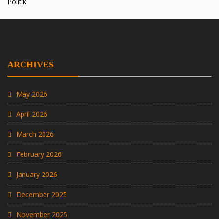
Politik
ARCHIVES
May 2026
April 2026
March 2026
February 2026
January 2026
December 2025
November 2025