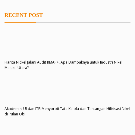
RECENT POST
Harita Nickel Jalani Audit RMAP+, Apa Dampaknya untuk Industri Nikel
Maluku Utara?
Akademisi UI dan ITB Menyoroti Tata Kelola dan Tantangan Hilirisasi Nikel
di Pulau Obi