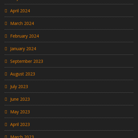
April 2024
March 2024
February 2024
January 2024
September 2023
August 2023
July 2023
June 2023
May 2023
April 2023
March 2023