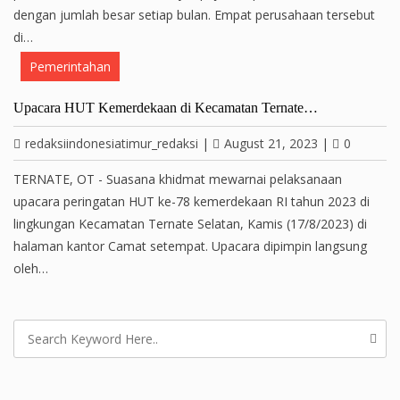
dengan jumlah besar setiap bulan. Empat perusahaan tersebut
di…
Pemerintahan
Upacara HUT Kemerdekaan di Kecamatan Ternate…
redaksiindonesiatimur_redaksi
|
August 21, 2023
|
0
TERNATE, OT - Suasana khidmat mewarnai pelaksanaan
upacara peringatan HUT ke-78 kemerdekaan RI tahun 2023 di
lingkungan Kecamatan Ternate Selatan, Kamis (17/8/2023) di
halaman kantor Camat setempat. Upacara dipimpin langsung
oleh…