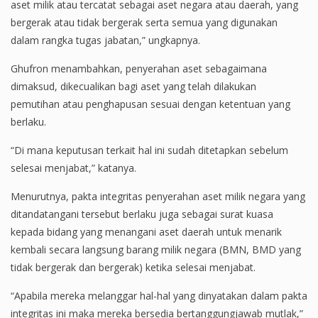
aset milik atau tercatat sebagai aset negara atau daerah, yang
bergerak atau tidak bergerak serta semua yang digunakan
dalam rangka tugas jabatan,” ungkapnya.
Ghufron menambahkan, penyerahan aset sebagaimana
dimaksud, dikecualikan bagi aset yang telah dilakukan
pemutihan atau penghapusan sesuai dengan ketentuan yang
berlaku.
“Di mana keputusan terkait hal ini sudah ditetapkan sebelum
selesai menjabat,” katanya.
Menurutnya, pakta integritas penyerahan aset milik negara yang
ditandatangani tersebut berlaku juga sebagai surat kuasa
kepada bidang yang menangani aset daerah untuk menarik
kembali secara langsung barang milik negara (BMN, BMD yang
tidak bergerak dan bergerak) ketika selesai menjabat.
“Apabila mereka melanggar hal-hal yang dinyatakan dalam pakta
integritas ini maka mereka bersedia bertanggungjawab mutlak,”