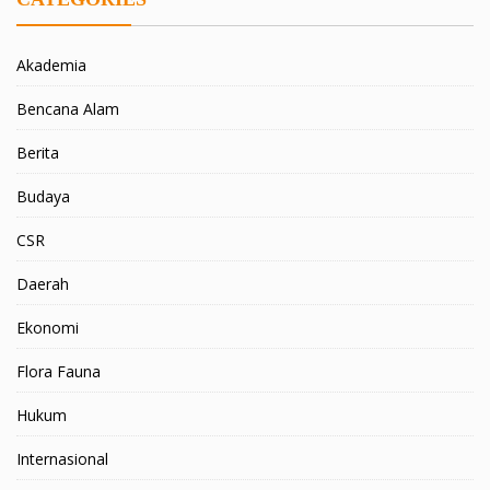
Akademia
Bencana Alam
Berita
Budaya
CSR
Daerah
Ekonomi
Flora Fauna
Hukum
Internasional