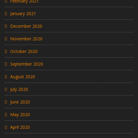
February 2021
January 2021
December 2020
November 2020
October 2020
September 2020
August 2020
July 2020
June 2020
May 2020
April 2020