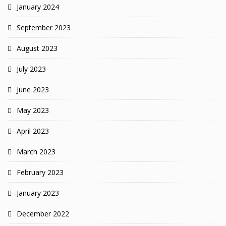
January 2024
September 2023
August 2023
July 2023
June 2023
May 2023
April 2023
March 2023
February 2023
January 2023
December 2022