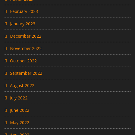
February 2023
January 2023
December 2022
November 2022
October 2022
September 2022
August 2022
July 2022
June 2022
May 2022
April 2022