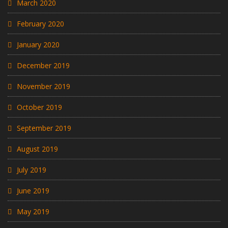
March 2020
February 2020
January 2020
December 2019
November 2019
October 2019
September 2019
August 2019
July 2019
June 2019
May 2019