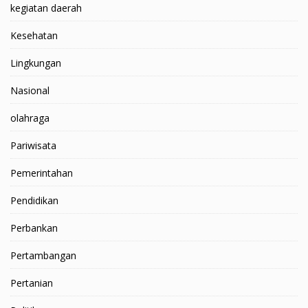
kegiatan daerah
Kesehatan
Lingkungan
Nasional
olahraga
Pariwisata
Pemerintahan
Pendidikan
Perbankan
Pertambangan
Pertanian