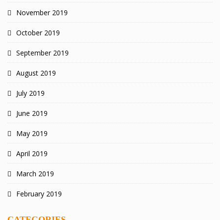
November 2019
October 2019
September 2019
August 2019
July 2019
June 2019
May 2019
April 2019
March 2019
February 2019
CATEGORIES