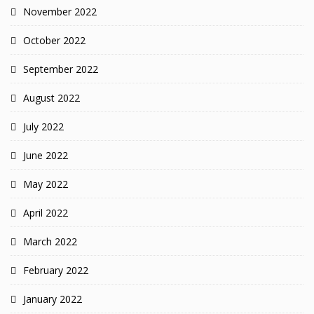
November 2022
October 2022
September 2022
August 2022
July 2022
June 2022
May 2022
April 2022
March 2022
February 2022
January 2022