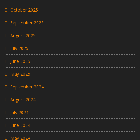
October 2025
September 2025
August 2025
July 2025
June 2025
May 2025
September 2024
August 2024
July 2024
June 2024
May 2024