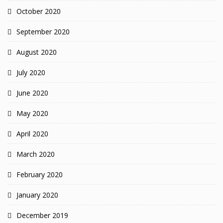
October 2020
September 2020
August 2020
July 2020
June 2020
May 2020
April 2020
March 2020
February 2020
January 2020
December 2019