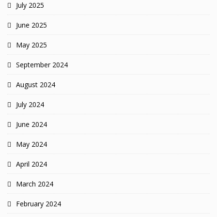
July 2025
June 2025
May 2025
September 2024
August 2024
July 2024
June 2024
May 2024
April 2024
March 2024
February 2024