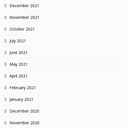
December 2021
November 2021
October 2021
July 2021
June 2021
May 2021
April 2021
February 2021
January 2021
December 2020
November 2020