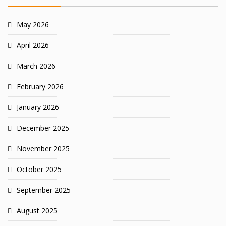
May 2026
April 2026
March 2026
February 2026
January 2026
December 2025
November 2025
October 2025
September 2025
August 2025