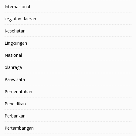
Internasional
kegiatan daerah
Kesehatan
Lingkungan
Nasional
olahraga
Pariwisata
Pemerintahan
Pendidikan
Perbankan
Pertambangan