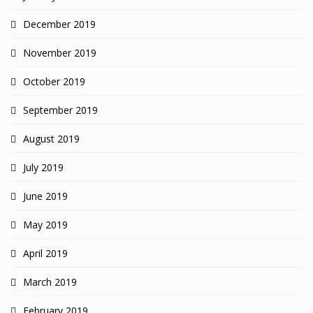
December 2019
November 2019
October 2019
September 2019
August 2019
July 2019
June 2019
May 2019
April 2019
March 2019
February 2019