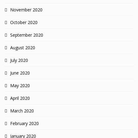
November 2020
October 2020
September 2020
August 2020
July 2020
June 2020
May 2020
April 2020
March 2020
February 2020
January 2020