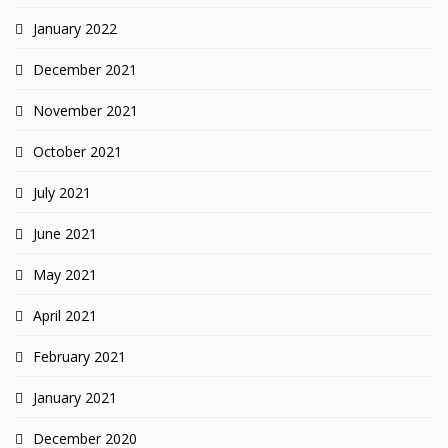
January 2022
December 2021
November 2021
October 2021
July 2021
June 2021
May 2021
April 2021
February 2021
January 2021
December 2020