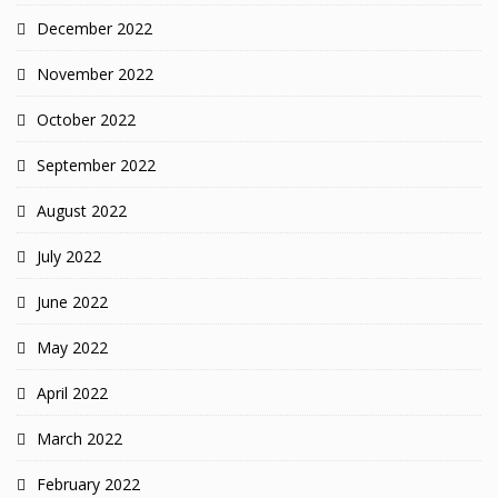
December 2022
November 2022
October 2022
September 2022
August 2022
July 2022
June 2022
May 2022
April 2022
March 2022
February 2022