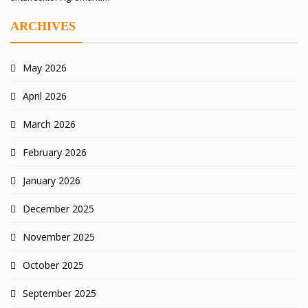
ARCHIVES
May 2026
April 2026
March 2026
February 2026
January 2026
December 2025
November 2025
October 2025
September 2025