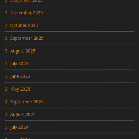
November 2025
October 2025
September 2025
August 2025
July 2025
June 2025
May 2025
September 2024
August 2024
July 2024