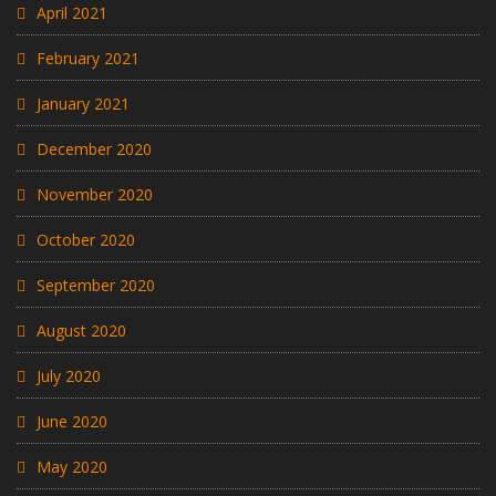
April 2021
February 2021
January 2021
December 2020
November 2020
October 2020
September 2020
August 2020
July 2020
June 2020
May 2020