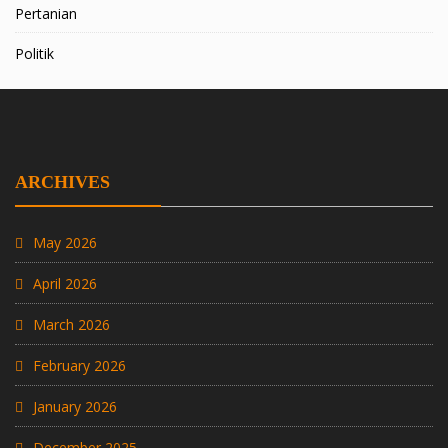
Pertanian
Politik
ARCHIVES
May 2026
April 2026
March 2026
February 2026
January 2026
December 2025