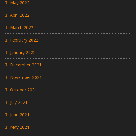
May 2022
April 2022
March 2022
February 2022
January 2022
December 2021
November 2021
October 2021
July 2021
June 2021
May 2021