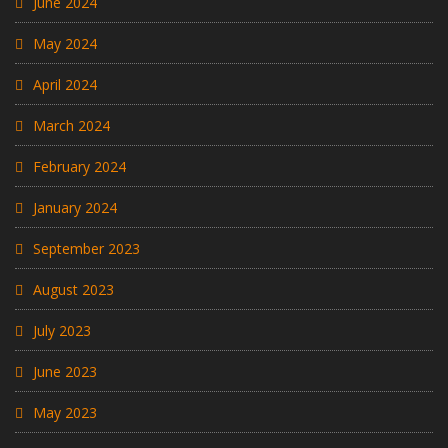
June 2024
May 2024
April 2024
March 2024
February 2024
January 2024
September 2023
August 2023
July 2023
June 2023
May 2023