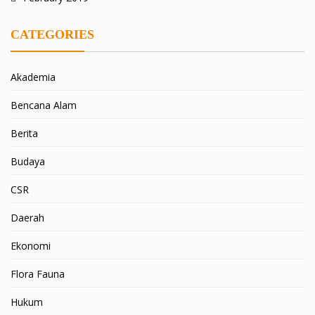
CATEGORIES
Akademia
Bencana Alam
Berita
Budaya
CSR
Daerah
Ekonomi
Flora Fauna
Hukum