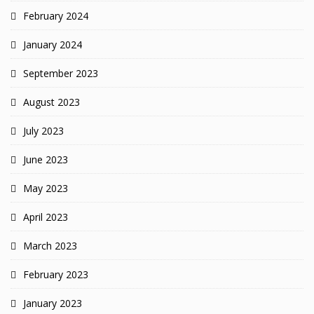
February 2024
January 2024
September 2023
August 2023
July 2023
June 2023
May 2023
April 2023
March 2023
February 2023
January 2023