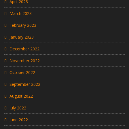
April 2023
March 2023
February 2023
January 2023
December 2022
November 2022
October 2022
September 2022
August 2022
July 2022
June 2022