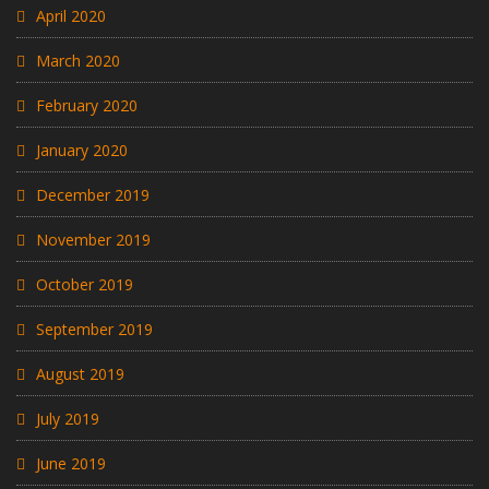
April 2020
March 2020
February 2020
January 2020
December 2019
November 2019
October 2019
September 2019
August 2019
July 2019
June 2019