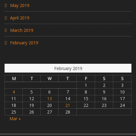
May 2019
April 2019
March 2019
February 2019
February 2019
M
T
W
T
F
S
S
1
2
3
4
5
6
7
8
9
10
11
12
13
14
15
16
17
18
19
20
21
22
23
24
25
26
27
28
Mar »