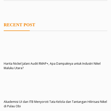
RECENT POST
Harita Nickel Jalani Audit RMAP+, Apa Dampaknya untuk Industri Nikel
Maluku Utara?
Akademisi UI dan ITB Menyoroti Tata Kelola dan Tantangan Hilirisasi Nikel
di Pulau Obi