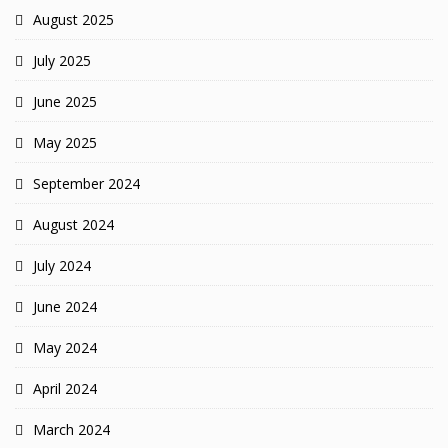
August 2025
July 2025
June 2025
May 2025
September 2024
August 2024
July 2024
June 2024
May 2024
April 2024
March 2024