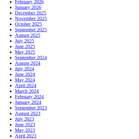
February 2026
January 2026
December 2025
November 2025
October 2025
September 2025
August 2025
July 2025
June 2025
May 2025
September 2024
August 2024
July 2024
June 2024
May 2024
April 2024
March 2024
February 2024
January 2024
September 2023
August 2023
July 2023
June 2023
May 2023
April 2023