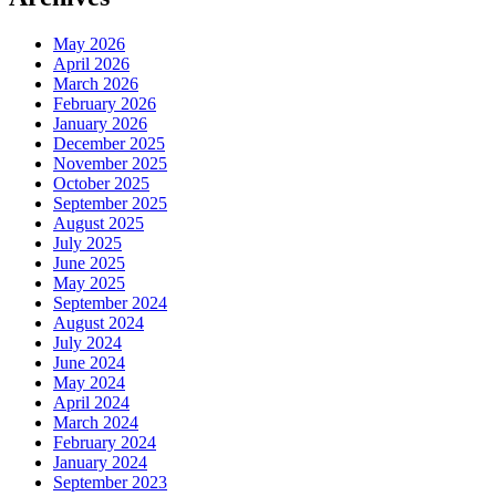
May 2026
April 2026
March 2026
February 2026
January 2026
December 2025
November 2025
October 2025
September 2025
August 2025
July 2025
June 2025
May 2025
September 2024
August 2024
July 2024
June 2024
May 2024
April 2024
March 2024
February 2024
January 2024
September 2023