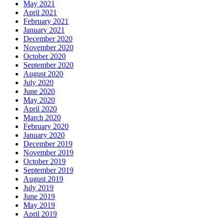
May 2021
April 2021
February 2021
January 2021
December 2020
November 2020
October 2020
September 2020
August 2020
July 2020
June 2020
May 2020
April 2020
March 2020
February 2020
January 2020
December 2019
November 2019
October 2019
September 2019
August 2019
July 2019
June 2019
May 2019
April 2019