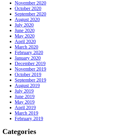
November 2020
October 2020
September 2020
August 2020
July 2020
June 2020
May 2020
April 2020
March 2020
February 2020
January 2020
December 2019
November 2019
October 2019
September 2019
August 2019
July 2019
June 2019
May 2019
April 2019
March 2019
February 2019
Categories