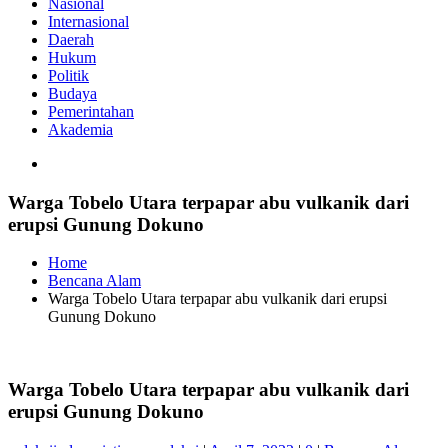
Nasional
Internasional
Daerah
Hukum
Politik
Budaya
Pemerintahan
Akademia
Warga Tobelo Utara terpapar abu vulkanik dari
erupsi Gunung Dokuno
Home
Bencana Alam
Warga Tobelo Utara terpapar abu vulkanik dari erupsi
Gunung Dokuno
Warga Tobelo Utara terpapar abu vulkanik dari
erupsi Gunung Dokuno