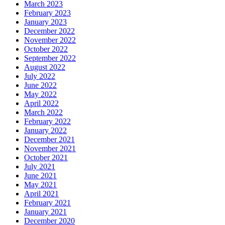
March 2023
February 2023
January 2023
December 2022
November 2022
October 2022
September 2022
August 2022
July 2022
June 2022
May 2022
April 2022
March 2022
February 2022
January 2022
December 2021
November 2021
October 2021
July 2021
June 2021
May 2021
April 2021
February 2021
January 2021
December 2020