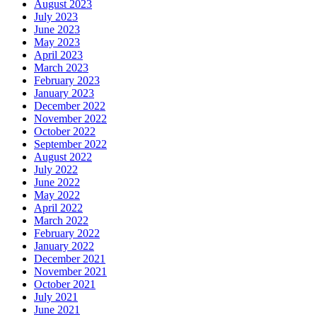
August 2023
July 2023
June 2023
May 2023
April 2023
March 2023
February 2023
January 2023
December 2022
November 2022
October 2022
September 2022
August 2022
July 2022
June 2022
May 2022
April 2022
March 2022
February 2022
January 2022
December 2021
November 2021
October 2021
July 2021
June 2021