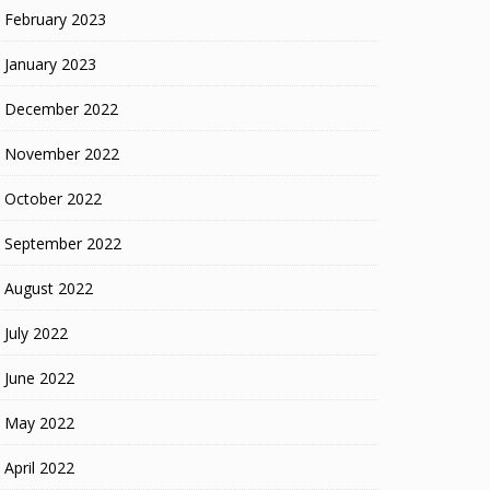
February 2023
January 2023
December 2022
November 2022
October 2022
September 2022
August 2022
July 2022
June 2022
May 2022
April 2022