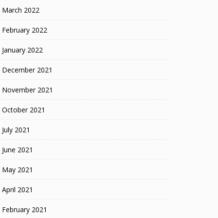
March 2022
February 2022
January 2022
December 2021
November 2021
October 2021
July 2021
June 2021
May 2021
April 2021
February 2021