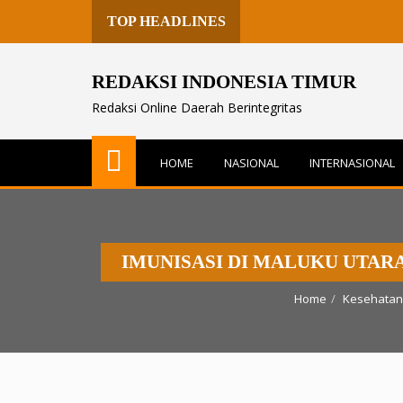
TOP HEADLINES
REDAKSI INDONESIA TIMUR
Redaksi Online Daerah Berintegritas
HOME
NASIONAL
INTERNASIONAL
IMUNISASI DI MALUKU UTARA
Home
Kesehatan