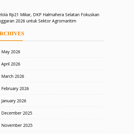
lola Rp21 Miliar, DKP Halmahera Selatan Fokuskan
nggaran 2026 untuk Sektor Agromaritim
RCHIVES
May 2026
April 2026
March 2026
February 2026
January 2026
December 2025
November 2025