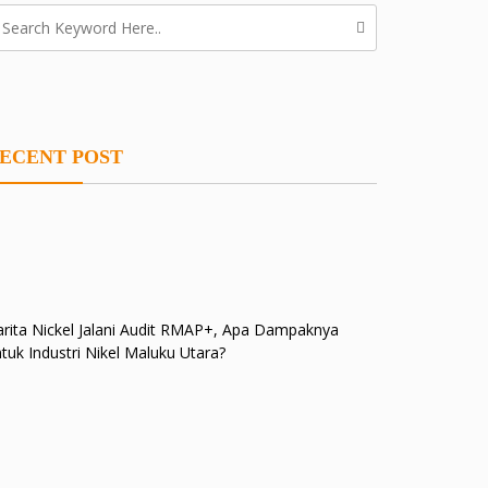
ECENT POST
rita Nickel Jalani Audit RMAP+, Apa Dampaknya
tuk Industri Nikel Maluku Utara?