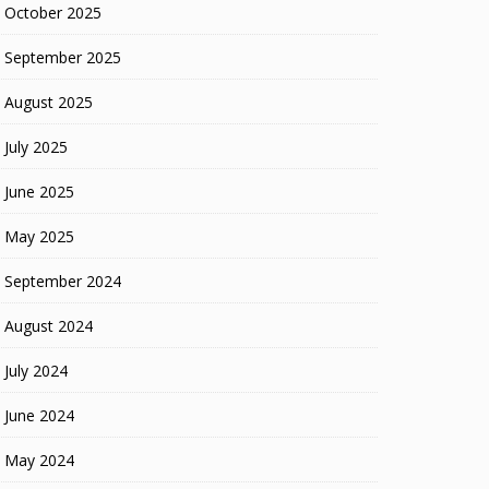
October 2025
September 2025
August 2025
July 2025
June 2025
May 2025
September 2024
August 2024
July 2024
June 2024
May 2024