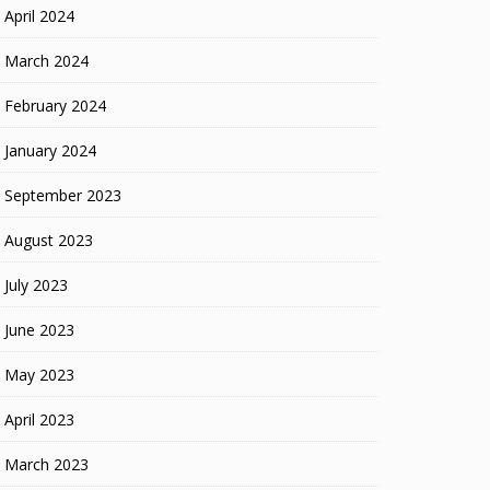
April 2024
March 2024
February 2024
January 2024
September 2023
August 2023
July 2023
June 2023
May 2023
April 2023
March 2023